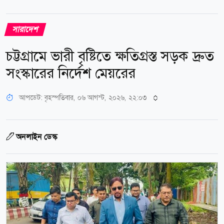
সারাদেশ
চট্টগ্রামে ভারী বৃষ্টিতে ক্ষতিগ্রস্ত সড়ক দ্রুত
সংস্কারের নির্দেশ মেয়রের
আপডেট: বৃহস্পতিবার, ০৬ আগস্ট, ২০২৬, ২২:০৩
অনলাইন ডেস্ক