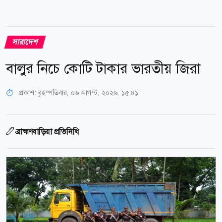
সারাদেশ
বালুর নিচে কোটি টাকার ভারতীয় জিরা
প্রকাশ:
বৃহস্পতিবার, ০৬ আগস্ট, ২০২৬, ১৫:৪১
ব্রাহ্মণবাড়িয়া প্রতিনিধি