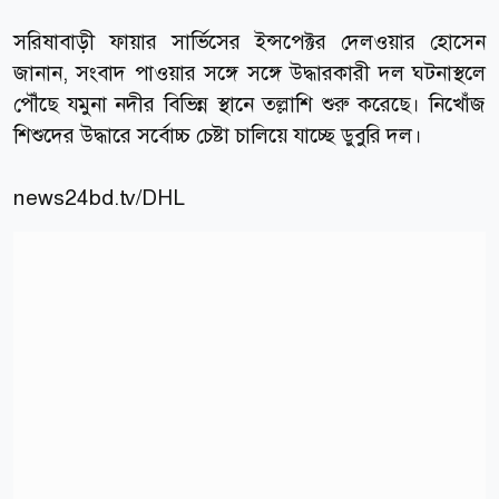
সরিষাবাড়ী ফায়ার সার্ভিসের ইন্সপেক্টর দেলওয়ার হোসেন
জানান, সংবাদ পাওয়ার সঙ্গে সঙ্গে উদ্ধারকারী দল ঘটনাস্থলে
পৌঁছে যমুনা নদীর বিভিন্ন স্থানে তল্লাশি শুরু করেছে। নিখোঁজ
শিশুদের উদ্ধারে সর্বোচ্চ চেষ্টা চালিয়ে যাচ্ছে ডুবুরি দল।
news24bd.tv
/DHL