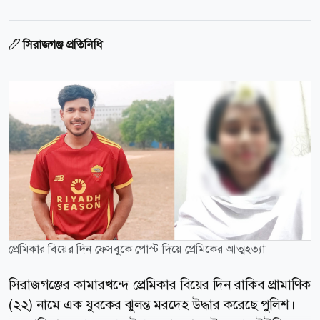
সিরাজগঞ্জ প্রতিনিধি
প্রেমিকার বিয়ের দিন ফেসবুকে পোস্ট দিয়ে প্রেমিকের আত্মহত্যা
সিরাজগঞ্জের কামারখন্দে প্রেমিকার বিয়ের দিন রাকিব প্রামাণিক
(২২) নামে এক যুবকের ঝুলন্ত মরদেহ উদ্ধার করেছে পুলিশ।