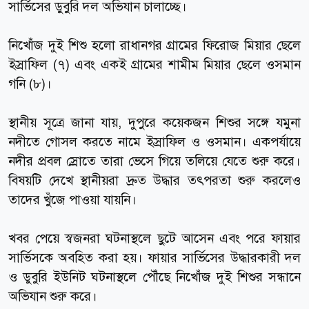
সার্ভিসের ডুবুরি দল অভিযান চালাচ্ছে।
নিখোঁজ দুই শিশু হলো রাধানগর গ্রামের ফিরোজ মিয়ার ছেলে
ইস্রাফিল (৭) এবং একই গ্রামের শামীম মিয়ার ছেলে ওসমান
গনি (৮)।
স্থানীয় সূত্রে জানা যায়, দুপুরে কয়েকজন শিশুর সঙ্গে যমুনা
নদীতে গোসল করতে নামে ইস্রাফিল ও ওসমান। একপর্যায়ে
নদীর প্রবল স্রোতে তারা ভেসে গিয়ে তলিয়ে যেতে শুরু করে।
বিষয়টি দেখে স্থানীয়রা দ্রুত উদ্ধার তৎপরতা শুরু করলেও
তাদের খুঁজে পাওয়া যায়নি।
খবর পেয়ে স্বজনরা ঘটনাস্থলে ছুটে আসেন এবং পরে ফায়ার
সার্ভিসকে অবহিত করা হয়। ফায়ার সার্ভিসের উদ্ধারকারী দল
ও ডুবুরি ইউনিট ঘটনাস্থলে পৌঁছে নিখোঁজ দুই শিশুর সন্ধানে
অভিযান শুরু করে।