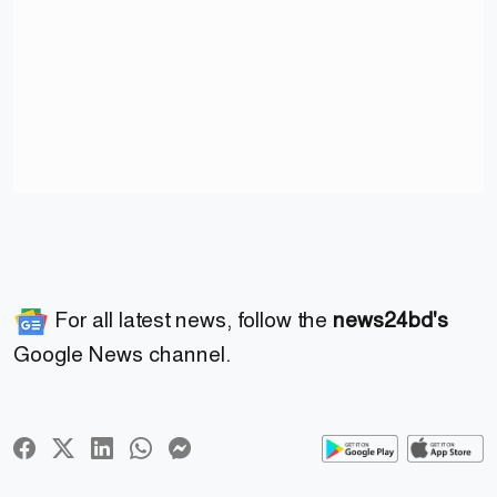
For all latest news, follow the
news24bd's
Google News channel.