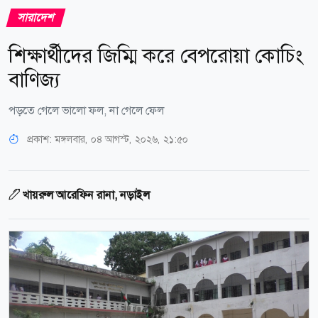
সারাদেশ
শিক্ষার্থীদের জিম্মি করে বেপরোয়া কোচিং
বাণিজ্য
পড়তে গেলে ভালো ফল, না গেলে ফেল
প্রকাশ:
মঙ্গলবার, ০৪ আগস্ট, ২০২৬, ২১:৫০
খায়রুল আরেফিন রানা, নড়াইল