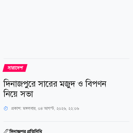
সারাদেশ
দিনাজপুরে সারের মজুদ ও বিপণন
নিয়ে সভা
প্রকাশ:
মঙ্গলবার, ০৪ আগস্ট, ২০২৬, ২২:০৬
দিনাজপুর প্রতিনিধি