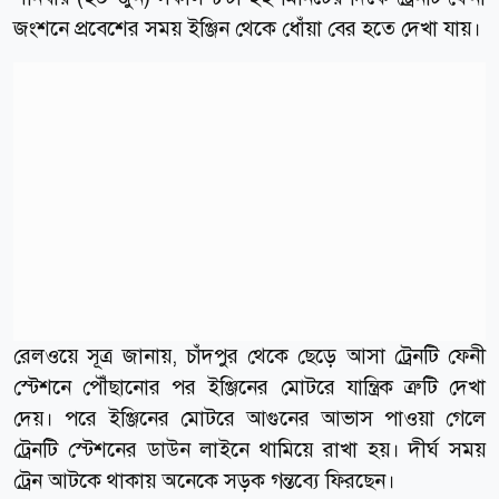
জংশনে প্রবেশের সময় ইঞ্জিন থেকে ধোঁয়া বের হতে দেখা যায়।
রেলওয়ে সূত্র জানায়, চাঁদপুর থেকে ছেড়ে আসা ট্রেনটি ফেনী
স্টেশনে পৌঁছানোর পর ইঞ্জিনের মোটরে যান্ত্রিক ত্রুটি দেখা
দেয়। পরে ইঞ্জিনের মোটরে আগুনের আভাস পাওয়া গেলে
ট্রেনটি স্টেশনের ডাউন লাইনে থামিয়ে রাখা হয়। দীর্ঘ সময়
ট্রেন আটকে থাকায় অনেকে সড়ক গন্তব্যে ফিরছেন।