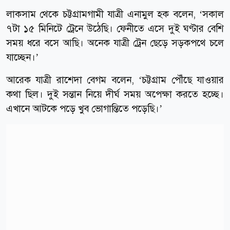
লাকসাম থেকে চট্টগ্রামগামী যাত্রী এনামুল হক বলেন, ‘সকাল
৭টা ১৫ মিনিটে ট্রেনে উঠেছি। ফেনীতে এসে দুই ঘণ্টার বেশি
সময় ধরে বসে আছি। অনেক যাত্রী ট্রেন ছেড়ে সড়কপথে চলে
যাচ্ছেন।’
আরেক যাত্রী রাশেদা বেগম বলেন, ‘চট্টগ্রাম পৌঁছে যাওয়ার
কথা ছিল। দুই সন্তান নিয়ে দীর্ঘ সময় অপেক্ষা করতে হচ্ছে।
এখানে আটকে পড়ে খুব ভোগান্তিতে পড়েছি।’