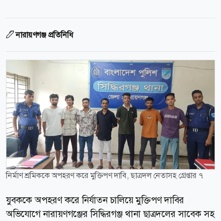
নারায়ণগঞ্জ প্রতিনিধি
নির্মাণ শ্রমিককে অপহরণ করে মুক্তিপণ দাবি, ছাত্রদল নেতাসহ গ্রেপ্তার ৭
যুবককে অপহরণ করে নির্যাতন চালিয়ে মুক্তিপণ দাবির
অভিযোগে নারায়ণগঞ্জের সিদ্ধিরগঞ্জ থানা ছাত্রদলের সাবেক সহ