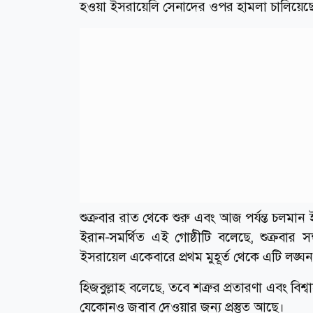
হওয়া ইসরায়েলি সেনাদের ওপর হামলা চালিয়েছেন
শুক্রবার রাত থেকে শুরু এবং আজ পর্যন্ত চলমান 
ইরান-সমর্থিত এই গোষ্ঠীটি বলেছে, শুক্রবার 
ইসরায়েল একেবারে প্রথম মুহূর্ত থেকে এটি লঙ্
হিজবুল্লাহ বলেছে, তবে শত্রুর প্রতারণা এবং বি
যেকোনও জবাব দেওয়ার জন্য প্রস্তুত আছে।