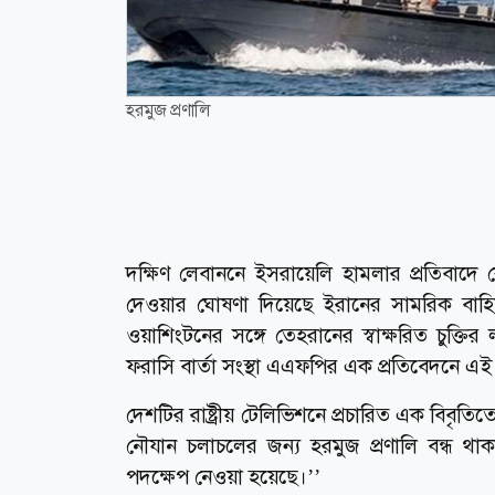
হরমুজ প্রণালি
দক্ষিণ লেবাননে ইসরায়েলি হামলার প্রতিবাদে ক
দেওয়ার ঘোষণা দিয়েছে ইরানের সামরিক বাহিন
ওয়াশিংটনের সঙ্গে তেহরানের স্বাক্ষরিত চুক্ত
ফরাসি বার্তা সংস্থা এএফপির এক প্রতিবেদনে এ
দেশটির রাষ্ট্রীয় টেলিভিশনে প্রচারিত এক বিবৃতি
নৌযান চলাচলের জন্য হরমুজ প্রণালি বন্ধ থাকবে
পদক্ষেপ নেওয়া হয়েছে।’’