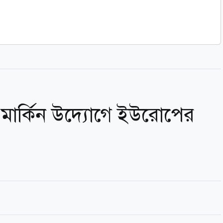
মার্কিন উদ্যোগে ইউরোপের