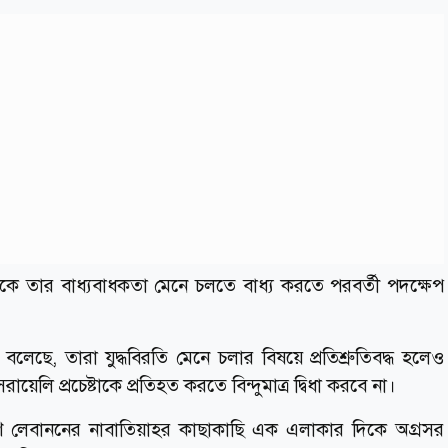
ুকে তার বাধ্যবাধকতা মেনে চলতে বাধ্য করতে পরবর্তী পদক্ষেপ
াহ বলেছে, তারা যুদ্ধবিরতি মেনে চলার বিষয়ে প্রতিশ্রুতিবদ্ধ হলেও
ি প্রচেষ্টাকে প্রতিহত করতে বিন্দুমাত্র দ্বিধা করবে না।
ষিণ লেবাননের নাবাতিয়াহর কাছাকাছি এক এলাকার দিকে অগ্রসর