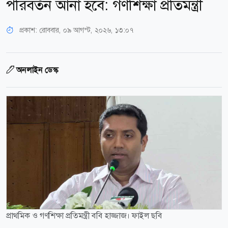
পরিবর্তন আনা হবে: গণশিক্ষা প্রতিমন্ত্রী
প্রকাশ:
রোববার, ০৯ আগস্ট, ২০২৬, ১৩:০৭
অনলাইন ডেস্ক
প্রাথমিক ও গণশিক্ষা প্রতিমন্ত্রী ববি হাজ্জাজ। ফাইল ছবি