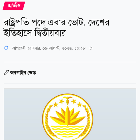
জাতীয়
রাষ্ট্রপতি পদে এবার ভোট, দেশের
ইতিহাসে দ্বিতীয়বার
আপডেট: রোববার, ০৯ আগস্ট, ২০২৬, ১৫:৫৮
অনলাইন ডেস্ক