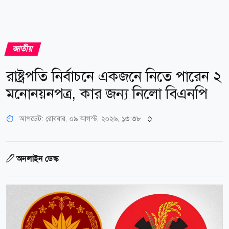
জাতীয়
রাষ্ট্রপতি নির্বাচনে একজনে নিতে পারেন ২
মনোনয়নপত্র, কার জন্য নিলো বিএনপি
আপডেট: রোববার, ০৯ আগস্ট, ২০২৬, ১৩:৩৮
অনলাইন ডেস্ক