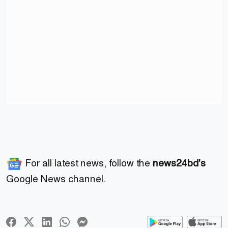
For all latest news, follow the
news24bd's
Google News channel.