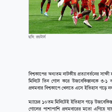
ছবি: রয়টার্স
বিশ্বকাপের অন্যতম নাটকীয় প্রত্যাবর্তনের সাক্
মিনিটে তিন গোল করে উজবেকিস্তানকে ৩-১ 
প্রথমবার বিশ্বকাপে খেলতে এসে ইতিহাস গড়ে ন
ম্যাচের ১০তম মিনিটেই ইতিহাস গড়ে উজবেকিস্তা
গোলের পাশাপাশি প্রথমবারের মতো এগিয়ে যায় 