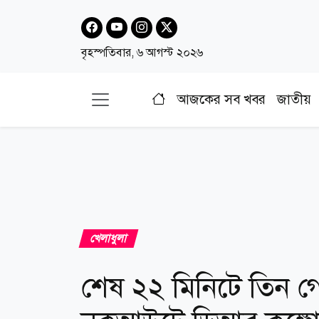
বৃহস্পতিবার, ৬ আগস্ট ২০২৬
আজকের সব খবর
জাতীয়
খেলাধুলা
শেষ ২২ মিনিটে তিন গ