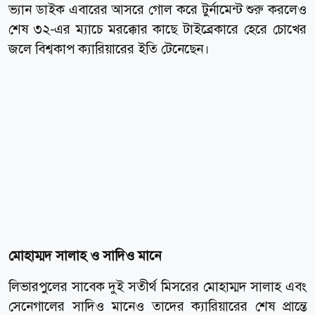
ভ্যান ডাইক এবারের আসরে গোল করে টুর্নামেন্ট শুরু করলেও
শেষ ৩২-এর ম্যাচে মরক্কোর কাছে টাইব্রেকারে হেরে চোখের
জলে বিশ্বকাপ ক্যারিয়ারের ইতি টেনেছেন।
মোহাম্মদ সালাহ ও সাদিও মানে
লিভারপুলের সাবেক দুই সতীর্থ মিসরের মোহাম্মদ সালাহ এবং
সেনেগালের সাদিও মানেও তাদের ক্যারিয়ারের শেষ প্রান্তে