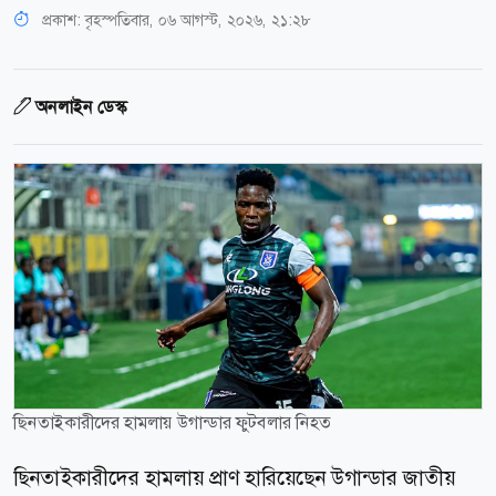
প্রকাশ:
বৃহস্পতিবার, ০৬ আগস্ট, ২০২৬, ২১:২৮
অনলাইন ডেস্ক
ছিনতাইকারীদের হামলায় উগান্ডার ফুটবলার নিহত
ছিনতাইকারীদের হামলায় প্রাণ হারিয়েছেন উগান্ডার জাতীয়