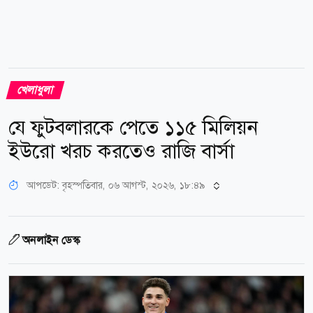
খেলাধুলা
যে ফুটবলারকে পেতে ১১৫ মিলিয়ন
ইউরো খরচ করতেও রাজি বার্সা
আপডেট: বৃহস্পতিবার, ০৬ আগস্ট, ২০২৬, ১৮:৪৯
অনলাইন ডেস্ক