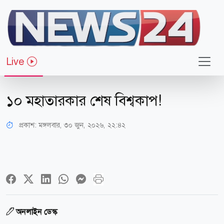
Live
খেলাধুলা
১০ মহাতারকার শেষ বিশ্বকাপ!
প্রকাশ:
মঙ্গলবার, ৩০ জুন, ২০২৬, ২২:৪২
অনলাইন ডেস্ক