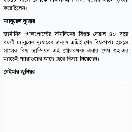
করেছিলেন।
ম্যানুয়েল ন্যুয়ার
জার্মানির গোলপোস্টের দীর্ঘদিনের বিশ্বস্ত দেয়াল ৪০ বছর
বয়সী ম্যানুয়েল ন্যুয়ারের জন্যও এটিই শেষ বিশ্বকাপ। ২০১৪
সালের বিশ্ব চ্যাম্পিয়ন এই গোলরক্ষক এবার শেষ ৩২-এর
ম্যাচেই প্যারাগুয়ের কাছে হেরে বিদায় নিয়েছেন।
নেইমার জুনিয়র