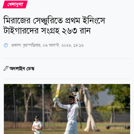
খেলাধুলা
মিরাজের সেঞ্চুরিতে প্রথম ইনিংসে
টাইগারদের সংগ্রহ ২৬৩ রান
প্রকাশ:
বৃহস্পতিবার, ০৬ আগস্ট, ২০২৬, ১৪:১৬
অনলাইন ডেস্ক