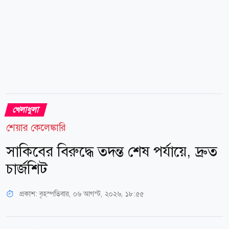
খেলাধুলা
শেয়ার কেলেঙ্কারি
সাকিবের বিরুদ্ধে তদন্ত শেষ পর্যায়ে, দ্রুত
চার্জশিট
প্রকাশ:
বৃহস্পতিবার, ০৬ আগস্ট, ২০২৬, ১৮:৫৫