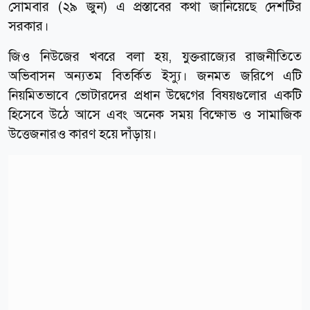
সোমবার (২৯ ‍জুন) এ প্রস্তাবের কথা জানিয়েছে দেশটির
সরকার।
জিও নিউজের খবরে বলা হয়, যুক্তরাজ্যের রাজনীতিতে
অভিবাসন অন্যতম বিতর্কিত ইস্যু। জনমত জরিপে এটি
নিয়মিতভাবে ভোটারদের প্রধান উদ্বেগের বিষয়গুলোর একটি
হিসেবে উঠে আসে এবং অনেক সময় বিক্ষোভ ও সামাজিক
উত্তেজনারও কারণ হয়ে দাঁড়ায়।