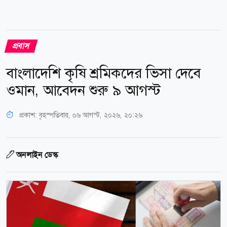
প্রবাস
বাংলাদেশি কৃষি শ্রমিকদের ভিসা দেবে
ওমান, আবেদন শুরু ৯ আগস্ট
প্রকাশ:
বৃহস্পতিবার, ০৬ আগস্ট, ২০২৬, ২০:২৬
অনলাইন ডেস্ক