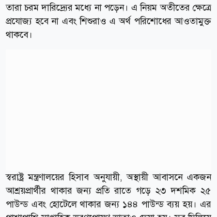
তারা চরম দারিদ্র্যের মধ্যে না পড়েন। এ নিয়ম অতীতের ক্ষেত্রে
প্রযোজ্য হবে না এবং শিশুরাও এ অর্থ পরিশোধের আওতামুক্ত
থাকবে।
স্বরাষ্ট্র মন্ত্রণালয়ের হিসাব অনুযায়ী, অস্থায়ী আবাসনে একজন
আশ্রয়প্রার্থীর থাকার জন্য প্রতি রাতে গড়ে ২৩ দশমিক ২৫
পাউন্ড এবং হোটেলে থাকার জন্য ১৪৪ পাউন্ড ব্যয় হয়। এর