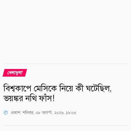
খেলাধুলা
বিশ্বকাপে মেসিকে নিয়ে কী ঘটেছিল,
ভয়ঙ্কর নথি ফাঁস!
প্রকাশ:
শনিবার, ০৮ আগস্ট, ২০২৬, ১৬:০৫