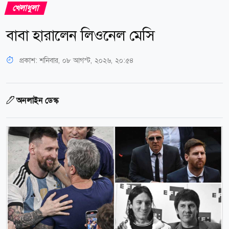
খেলাধুলা
বাবা হারালেন লিওনেল মেসি
প্রকাশ:
শনিবার, ০৮ আগস্ট, ২০২৬, ২০:৫৪
অনলাইন ডেস্ক