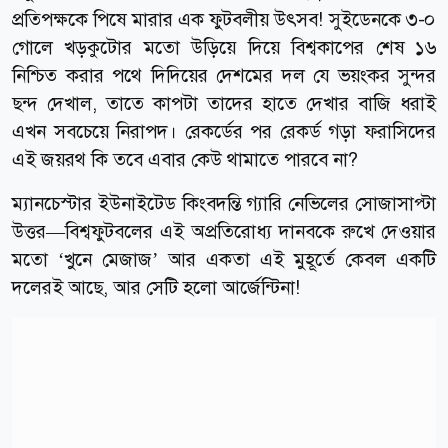
প্রতিপক্ষকে পিষে মারার এক ফুটবলীয় উৎসব! সুইডেনকে ৩-০
গোলে খড়কুটোর মতো উড়িয়ে দিয়ে বিশ্বকাপের শেষ ১৬
নিশ্চিত করার পথে দিদিয়ের দেশমের দল যে ভয়ংকর সুন্দর
ছন্দ দেখাল, তাতে কাপটা তাদের হাতে দেখার বাজি ধরাই
এখন সবচেয়ে নিরাপদ। রেকর্ডের পর রেকর্ড গড়া ফরাসিদের
এই জয়রথ কি তবে এবার কেউ থামাতে পারবে না?
ম্যানচেস্টার ইউনাইটেড কিংবদন্তি গ্যারি নেভিলের সোজাসাপ্টা
উত্তর—বিশ্বফুটবলের এই অপ্রতিরোধ্য দানবকে রুখে দেওয়ার
মতো ‘খুনে মেজাজ’ আর একতা এই মুহূর্তে কেবল একটি
দলেরই আছে, আর সেটি হলো আর্জেন্টিনা!