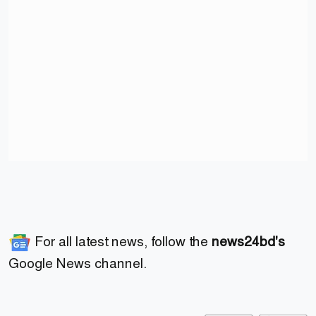
For all latest news, follow the
news24bd's
Google News channel.