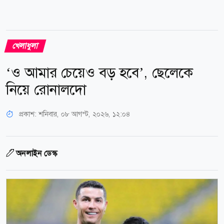
খেলাধুলা
‘ও আমার চেয়েও বড় হবে’, ছেলেকে
নিয়ে রোনালদো
প্রকাশ:
শনিবার, ০৮ আগস্ট, ২০২৬, ১২:০৪
অনলাইন ডেস্ক