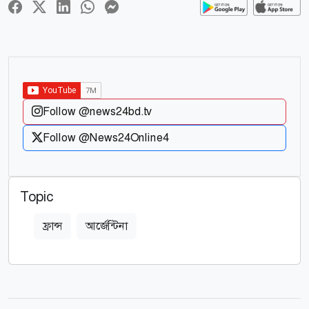
Follow @news24bd.tv
Follow @News24Online4
Topic
ফ্রান্স
আর্জেন্টিনা