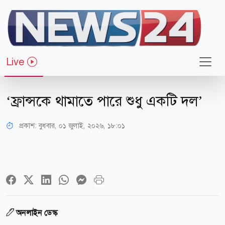
Live
খেলাধুলা
‘ফ্রান্সকে থামাতে পারে শুধু একটি দল’
প্রকাশ:
বুধবার, ০১ জুলাই, ২০২৬, ১৮:০১
অনলাইন ডেস্ক