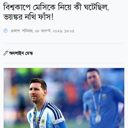
বিশ্বকাপে মেসিকে নিয়ে কী ঘটেছিল,
ভয়ঙ্কর নথি ফাঁস!
প্রকাশ:
শনিবার, ০৮ আগস্ট, ২০২৬, ১৬:০৫
অনলাইন ডেস্ক