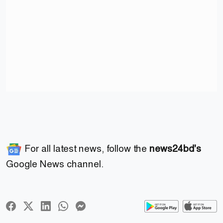
For all latest news, follow the
news24bd's
Google News channel.