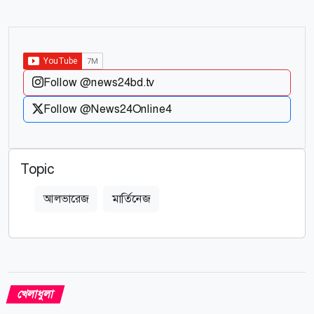
Follow @news24bd.tv
Follow @News24Online4
Topic
আলভারেজ
মার্তিনেজ
খেলাধুলা