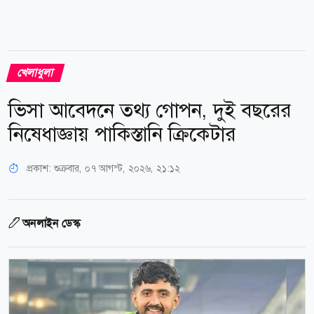
খেলাধুলা
ভিসা আবেদনে তথ্য গোপন, দুই বছরের
নিষেধাজ্ঞায় পাকিস্তানি ক্রিকেটার
প্রকাশ:
শুক্রবার, ০৭ আগস্ট, ২০২৬, ২১:১২
অনলাইন ডেস্ক