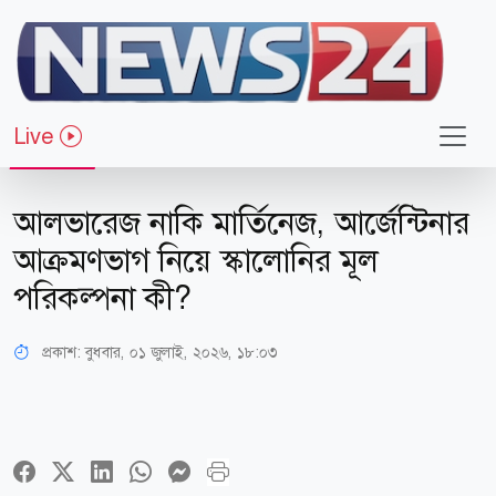
Live
খেলাধুলা
আলভারেজ নাকি মার্তিনেজ, আর্জেন্টিনার
আক্রমণভাগ নিয়ে স্কালোনির মূল
পরিকল্পনা কী?
প্রকাশ:
বুধবার, ০১ জুলাই, ২০২৬, ১৮:০৩