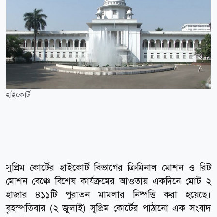
হাইকোর্ট
সুপ্রিম কোর্টের হাইকোর্ট বিভাগের ক্রিমিনাল মোশন ও রিট
মোশন বেঞ্চে বিশেষ কার্যক্রমের আওতায় একদিনে মোট ২
হাজার ৪১১টি পুরাতন মামলার নিষ্পত্তি করা হয়েছে।
বৃহস্পতিবার (২ জুলাই) সুপ্রিম কোর্টের পাঠানো এক সংবাদ