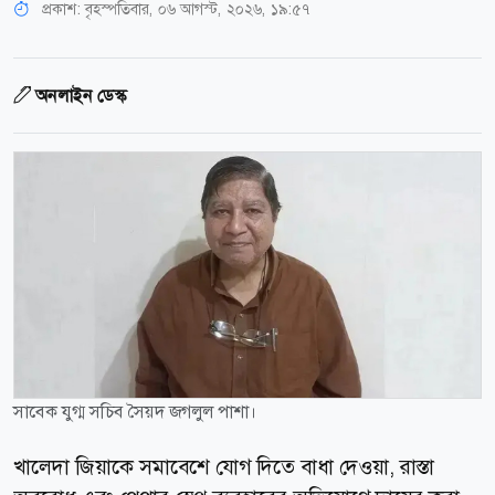
প্রকাশ:
বৃহস্পতিবার, ০৬ আগস্ট, ২০২৬, ১৯:৫৭
অনলাইন ডেস্ক
সাবেক যুগ্ম সচিব সৈয়দ জগলুল পাশা।
খালেদা জিয়াকে সমাবেশে যোগ দিতে বাধা দেওয়া, রাস্তা