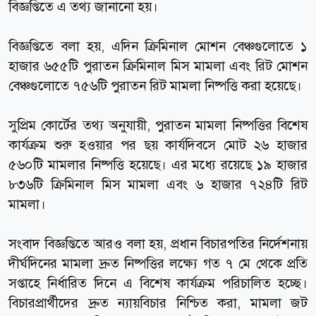
বিজ্ঞপ্তিতে এ তথ্য জানানো হয়।
বিজ্ঞপ্তিতে বলা হয়, এদিন ক্রিমিনাল মোশন বেঞ্চগুলোতে ১
হাজার ৬৫৫টি পুরাতন ক্রিমিনাল মিস মামলা এবং রিট মোশন
বেঞ্চগুলোতে ৭৫৬টি পুরাতন রিট মামলা নিষ্পত্তি করা হয়েছে।
সুপ্রিম কোর্টের তথ্য অনুযায়ী, পুরাতন মামলা নিষ্পত্তির বিশেষ
কার্যক্রম শুরু হওয়ার পর ছয় কার্যদিবসে মোট ২৬ হাজার
৫৬০টি মামলার নিষ্পত্তি হয়েছে। এর মধ্যে রয়েছে ১৯ হাজার
৮৩৬টি ক্রিমিনাল মিস মামলা এবং ৬ হাজার ৭২৪টি রিট
মামলা।
সংবাদ বিজ্ঞপ্তিতে আরও বলা হয়, প্রধান বিচারপতির নির্দেশনায়
দীর্ঘদিনের মামলা দ্রুত নিষ্পত্তির লক্ষ্যে গত ৭ মে থেকে প্রতি
সপ্তাহে নির্ধারিত দিনে এ বিশেষ কার্যক্রম পরিচালিত হচ্ছে।
বিচারপ্রার্থীদের দ্রুত ন্যায়বিচার নিশ্চিত করা, মামলা জট