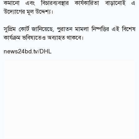
কমানো এবং বিচারব্যবস্থার কার্যকারিতা বাড়ানোই এ
উদ্যোগের মূল উদ্দেশ্য।
সুপ্রিম কোর্ট জানিয়েছে, পুরাতন মামলা নিষ্পত্তির এই বিশেষ
কার্যক্রম ভবিষ্যতেও অব্যাহত থাকবে।
news24bd.tv
/DHL