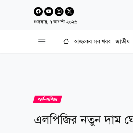
শুক্রবার, ৭ আগস্ট ২০২৬
আজকের সব খবর
জাতীয়
অর্থ-বাণিজ্য
এলপিজির নতুন দাম 