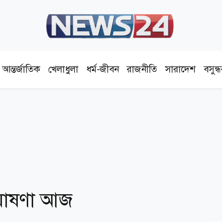
আন্তর্জাতিক
খেলাধুলা
ধর্ম-জীবন
রাজনীতি
সারাদেশ
বসুন্
ঘোষণা আজ