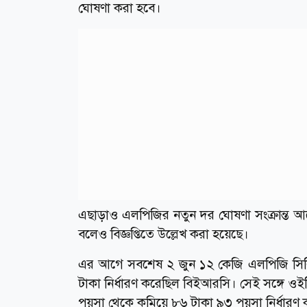
ঘোষণা করা হবে।
এছাড়াও এলপিজির নতুন দর ঘোষণা সংক্রান্ত 
বলেও বিজ্ঞপ্তিতে উল্লেখ করা হয়েছে।
এর আগে সবশেষ ২ জুন ১২ কেজি এলপিজি সিলি
টাকা নির্ধারণ করেছিল বিইআরসি। সেই সঙ্গে ওই
পয়সা থেকে কমিয়ে ৮৬ টাকা ৯৩ পয়সা নির্ধারণ 