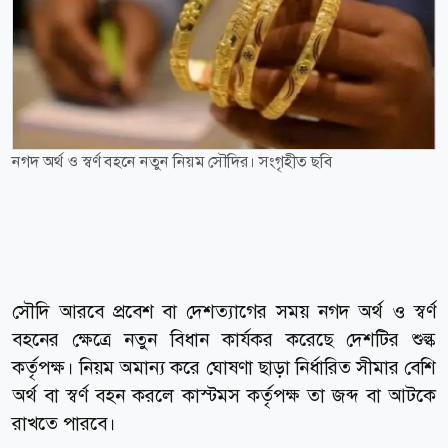
নগদ অর্থ ও স্বর্ণ বহনে নতুন নিয়ম সৌদির। সংগৃহীত ছবি
সৌদি আরবে প্রবেশ বা দেশত্যাগের সময় নগদ অর্থ ও স্বর্ণ
বহনের ক্ষেত্রে নতুন বিধান কার্যকর করেছে দেশটির শুল্ক
কর্তৃপক্ষ। নিয়ম অমান্য করে ঘোষণা ছাড়া নির্ধারিত সীমার বেশি
অর্থ বা স্বর্ণ বহন করলে কাস্টমস কর্তৃপক্ষ তা জব্দ বা আটকে
রাখতে পারবে।