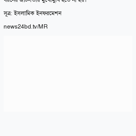
সূত্র: ইসলামিক ইনফরমেশন
news24bd.tv/MR