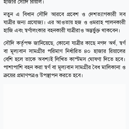
হাজার সৌদি রিয়াল।
নতুন এ বিধান সৌদি আরবে প্রবেশ ও দেশত্যাগকারী সব
যাত্রীর জন্য প্রযোজ্য। এর আওতায় হজ ও ওমরাহ পালনকারী
হাজি এবং স্বর্ণালংকার বহনকারী যাত্রীরাও অন্তর্ভুক্ত থাকবেন।
সৌদি কর্তৃপক্ষ জানিয়েছে, কোনো যাত্রীর কাছে নগদ অর্থ, স্বর্ণ
বা মূল্যবান সামগ্রীর পরিমাণ নির্ধারিত ৪০ হাজার রিয়ালের
বেশি হলে তাকে অবশ্যই লিখিত কাস্টমস ঘোষণা দিতে হবে।
পাশাপাশি বহন করা স্বর্ণ বা মূল্যবান সামগ্রীর বৈধ মালিকানা ও
ক্রয়ের প্রমাণপত্রও উপস্থাপন করতে হবে।