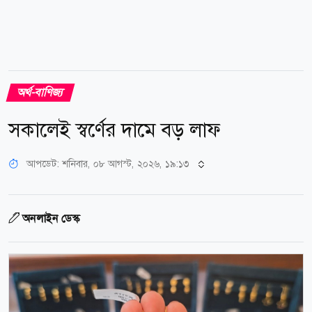
অর্থ-বাণিজ্য
সকালেই স্বর্ণের দামে বড় লাফ
আপডেট: শনিবার, ০৮ আগস্ট, ২০২৬, ১৯:১৩
অনলাইন ডেস্ক