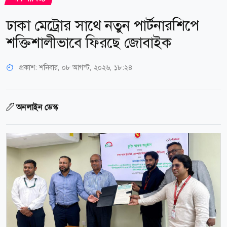
ঢাকা মেট্রোর সাথে নতুন পার্টনারশিপে
শক্তিশালীভাবে ফিরছে জোবাইক
প্রকাশ:
শনিবার, ০৮ আগস্ট, ২০২৬, ১৮:২৪
অনলাইন ডেস্ক