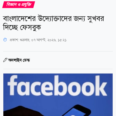
বিজ্ঞান ও প্রযুক্তি
বাংলাদেশের উদ্যোক্তাদের জন্য সুখবর
দিচ্ছে ফেসবুক
প্রকাশ:
শুক্রবার, ০৭ আগস্ট, ২০২৬, ১৫:২১
অনলাইন ডেস্ক