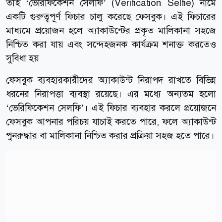
তাই ‘ভেরিফিকেশন সেলফি’ (Verification Selfie) নামে
একটি গুরুত্বপূর্ণ ফিচার চালু করেছে ফেসবুক। এই ফিচারের
মাধ্যমে প্রয়োজন হলে অ্যাকাউন্টের প্রকৃত মালিকানা সহজে
নিশ্চিত করা যায় এবং সন্দেহজনক কার্যক্রম শনাক্ত করতেও
সুবিধা হয়
ফেসবুক ব্যবহারকারীদের অ্যাকাউন্ট নিরাপদ রাখতে বিভিন্ন
ধরনের নিরাপত্তা ব্যবস্থা রয়েছে। এর মধ্যে অন্যতম হলো
‘ভেরিফিকেশন সেলফি’। এই ফিচার ব্যবহার করলে প্রয়োজনে
ফেসবুক আপনার পরিচয় যাচাই করতে পারে, ফলে অ্যাকাউন্ট
পুনরুদ্ধার বা মালিকানা নিশ্চিত করার প্রক্রিয়া সহজ হতে পারে।