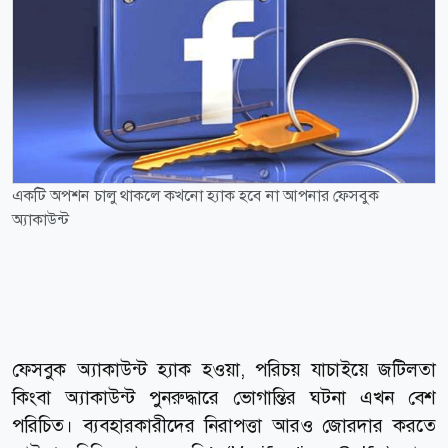
একটি অপশন চালু থাকলে কখনো হ্যাক হবে না আপনার ফেসবুক
অ্যাকাউন্ট
ফেসবুক অ্যাকাউন্ট হ্যাক হওয়া, পরিচয় যাচাইয়ে জটিলতা
কিংবা অ্যাকাউন্ট পুনরুদ্ধারে ভোগান্তির ঘটনা এখন বেশ
পরিচিত। ব্যবহারকারীদের নিরাপত্তা আরও জোরদার করতে