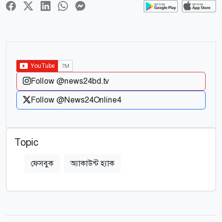
Follow @news24bd.tv
Follow @News24Online4
Topic
ফেসবুক
অ্যাকাউন্ট হ্যাক