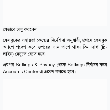
যেভাবে চালু করবেন
ফেসবুকের সহায়তা কেন্দ্রের নির্দেশনা অনুযায়ী, প্রথমে ফেসবুক
অ্যাপে প্রবেশ করে ওপরের ডান পাশে থাকা তিন দাগ (থ্রি-
লাইন) মেনুতে যেতে হবে।
এরপর Settings & Privacy থেকে Settings নির্বাচন করে
Accounts Center-এ প্রবেশ করতে হবে।