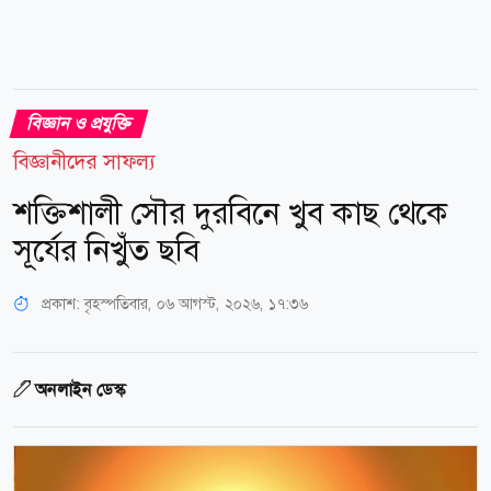
বিজ্ঞান ও প্রযুক্তি
বিজ্ঞানীদের সাফল্য
শক্তিশালী সৌর দুরবিনে খুব কাছ থেকে
সূর্যের নিখুঁত ছবি
প্রকাশ:
বৃহস্পতিবার, ০৬ আগস্ট, ২০২৬, ১৭:৩৬
অনলাইন ডেস্ক