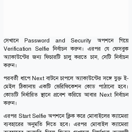
সেখানে Password and Security অপশনে গিয়ে
Verification Selfie নির্বাচন করুন। এরপর যে ফেসবুক
অ্যাকাউন্টের জন্য ফিচারটি চালু করতে চান, সেটি নির্বাচন
করুন।
পরবর্তী ধাপে Next বাটনে চাপলে অ্যাকাউন্টের সঙ্গে যুক্ত ই-
মেইল ঠিকানায় একটি ভেরিফিকেশন কোড পাঠানো হবে।
কোডটি নির্ধারিত স্থানে প্রবেশ করিয়ে আবার Next নির্বাচন
করুন।
এরপর Start Selfie অপশনে ক্লিক করে মোবাইলের ক্যামেরা
ব্যবহারের অনুমতি দিতে হবে। এরপর মোবাইল ক্যামেরা