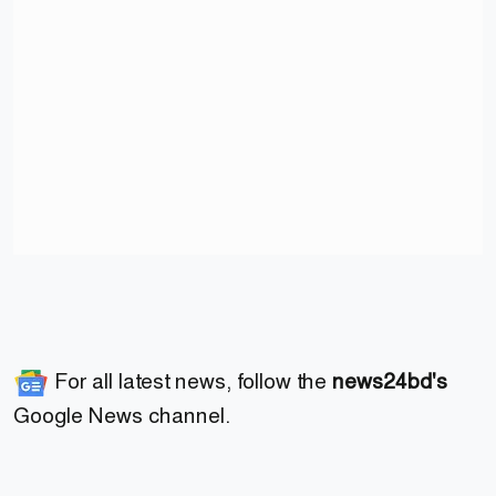
For all latest news, follow the
news24bd's
Google News channel.