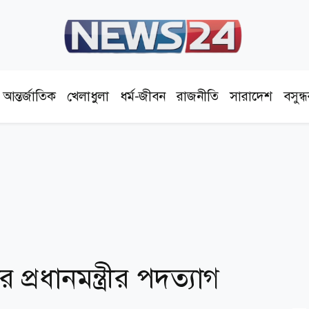
আন্তর্জাতিক
খেলাধুলা
ধর্ম-জীবন
রাজনীতি
সারাদেশ
বসুন্
প্রধানমন্ত্রীর পদত্যাগ