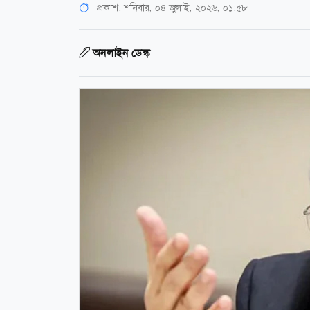
প্রকাশ:
শনিবার, ০৪ জুলাই, ২০২৬, ০১:৫৮
অনলাইন ডেস্ক