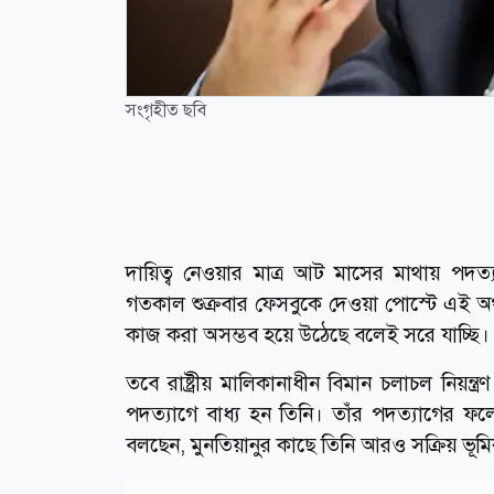
সংগৃহীত ছবি
দায়িত্ব নেওয়ার মাত্র আট মাসের মাথায় পদত্যাগ
গতকাল শুক্রবার ফেসবুকে দেওয়া পোস্টে এই অর
কাজ করা অসম্ভব হয়ে উঠেছে বলেই সরে যাচ্ছি।
তবে রাষ্ট্রীয় মালিকানাধীন বিমান চলাচল নিয়ন্ত্
পদত্যাগে বাধ্য হন তিনি। তাঁর পদত্যাগের ফলে
বলছেন, মুনতিয়ানুর কাছে তিনি আরও সক্রিয় ভূ