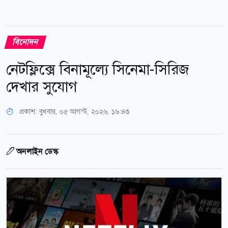
বিনোদন
নেটফ্লিক্সে বিনামূল্যে সিনেমা-সিরিজ
দেখার সুযোগ
প্রকাশ:
বুধবার, ০৫ আগস্ট, ২০২৬, ১৬:৪৩
অনলাইন ডেস্ক