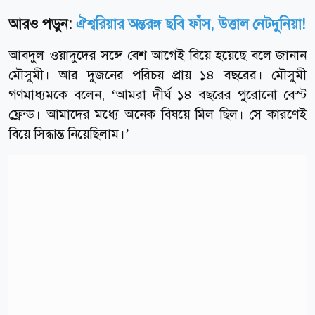
আরও পড়ুন:
ঐশ্বরিয়ার অন্তরঙ্গ ছবি ফাঁস, উত্তাল নেটদুনিয়া!
আবদুল ওয়াদুদের সঙ্গে বেশ আগেই বিয়ে হয়েছে বলে জানান
মৌসুমী। আর দুজনের পরিচয় প্রায় ১৪ বছরের। মৌসুমী
গণমাধ্যমকে বলেন, ‘আমরা দীর্ঘ ১৪ বছরের পুরোনো বেস্ট
ফ্রেন্ড। আমাদের মধ্যে অনেক বিষয়ে মিল ছিল। সে কারণেই
বিয়ে সিদ্ধান্ত নিয়েছিলাম।’