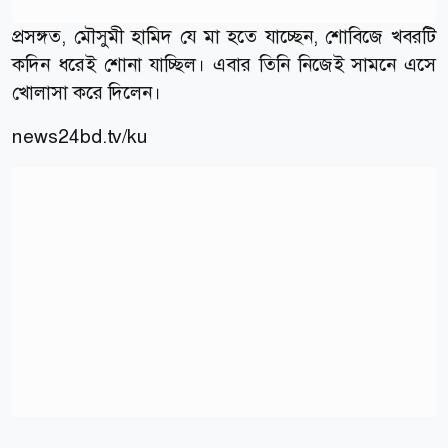
প্রসঙ্গত, মৌসুমী হামিদ যে মা হতে যাচ্ছেন, শোবিজে খবরটি
কদিন ধরেই শোনা যাচ্ছিল। এবার তিনি নিজেই সামনে এসে
খোলাসা করে দিলেন।
news24bd.tv/ku