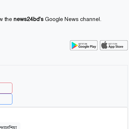
ow the
news24bd's
Google News channel.
্দোনেশিয়া