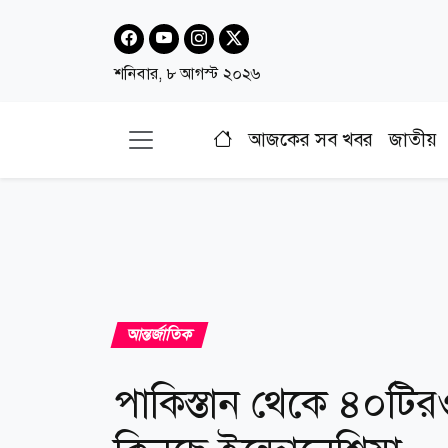
শনিবার, ৮ আগস্ট ২০২৬
আজকের সব খবর
জাতীয়
আন্তর্জাতিক
পাকিস্তান থেকে ৪০টির