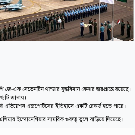
জে-এফ সেভেনটিন থান্ডার যুদ্ধবিমান কেনার দ্বারপ্রান্তে রয়েছে।
থ্যটি জানায়।
িটারি এভিয়েশন এক্সপোর্টসের ইতিহাসে একটি রেকর্ড হতে পারে।
্ব এশিয়ায় ইন্দোনেশিয়ার সামরিক গুরুত্ব তুলে বাড়িয়ে দিয়েছে।