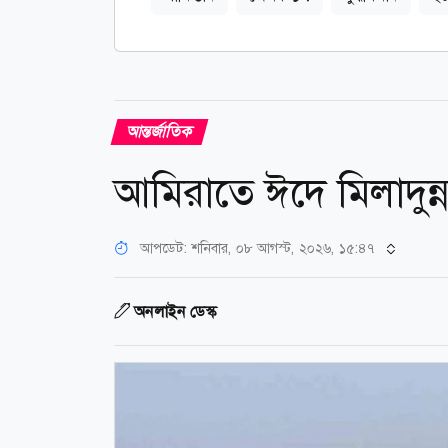
আন্তর্জাতিক
আমিরাতে ঈদে মিলাদুন্
আপডেট: শনিবার, ০৮ আগস্ট, ২০২৬, ১৫:৪৭
অনলাইন ডেস্ক