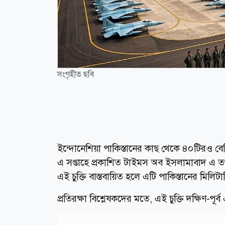
সংগৃহীত ছবি
ইন্দোনেশিয়া পাকিস্তানের কাছ থেকে ৪০টিরও বেশি 
এ সপ্তাহে প্রকাশিত টাইমস অব ইসলামাবাদ এ ত
এই চুক্তি বাস্তবায়িত হলে এটি পাকিস্তানের মিল
প্রতিরক্ষা বিশ্লেষকদের মতে, এই চুক্তি দক্ষিণ-পূর