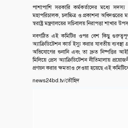
পাশাপাশি সরকারি কর্মকর্তাদের মধ্যে সদস্য হ
মহাপরিচালক, চলচ্চিত্র ও প্রকাশনা অধিদপ্তরের ম
স্বরাষ্ট্র মন্ত্রণালয়ের সচিবালয় নিরাপত্তা শাখার উ
নবগঠিত এই কমিটির ওপর বেশ কিছু গুরুত্বপূর্
অ্যাক্রিডিটেশন কার্ড ইস্যু করার যাবতীয় ব্যবস্
অভিযোগের শুনানি এবং তা দ্রুত নিষ্পত্তির 
মিলিয়ে প্রেস অ্যাক্রিডিটেশন নীতিমালায় প্রয়োজ
প্রণয়ন করার ক্ষমতাও দেওয়া হয়েছে এই কমিটি
news24bd.tv/তৌহিদ