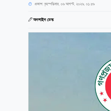
প্রকাশ:
বৃহস্পতিবার, ০৬ আগস্ট, ২০২৬, ০১:৫৬
অনলাইন ডেস্ক