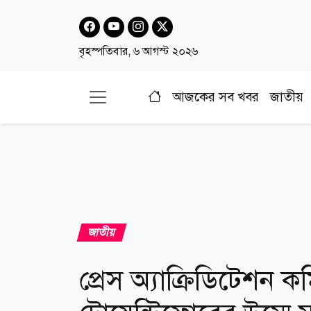
বৃহস্পতিবার, ৬ আগস্ট ২০২৬
আজকের সব খবর
জাতীয়
জাতীয়
প্রেস অ্যাক্রিডিটেশন