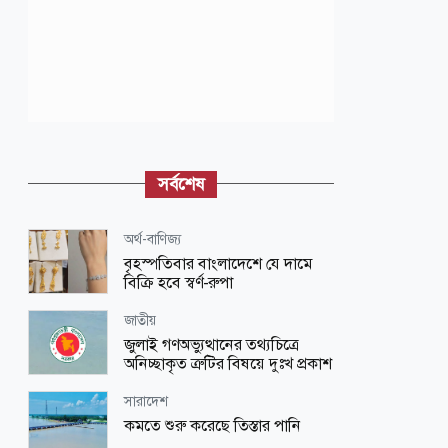
সর্বশেষ
অর্থ-বাণিজ্য
বৃহস্পতিবার বাংলাদেশে যে দামে
বিক্রি হবে স্বর্ণ-রুপা
জাতীয়
জুলাই গণঅভ্যুত্থানের তথ্যচিত্রে
অনিচ্ছাকৃত ত্রুটির বিষয়ে দুঃখ প্রকাশ
সারাদেশ
কমতে শুরু করেছে তিস্তার পানি