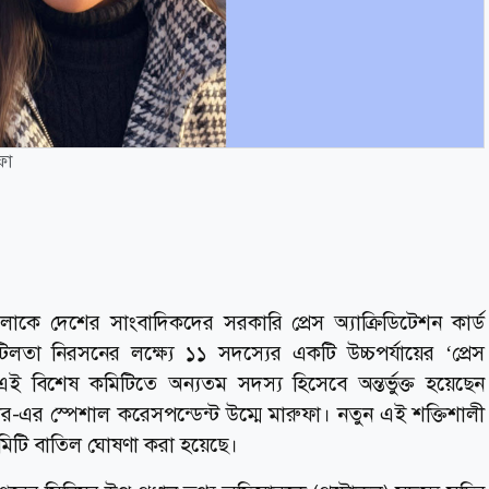
ফা
োকে দেশের সাংবাদিকদের সরকারি প্রেস অ্যাক্রিডিটেশন কার্ড
লতা নিরসনের লক্ষ্যে ১১ সদস্যের একটি উচ্চপর্যায়ের ‘প্রেস
 এই বিশেষ কমিটিতে অন্যতম সদস্য হিসেবে অন্তর্ভুক্ত হয়েছেন
-এর স্পেশাল করেসপন্ডেন্ট উম্মে মারুফা। নতুন এই শক্তিশালী
মিটি বাতিল ঘোষণা করা হয়েছে।