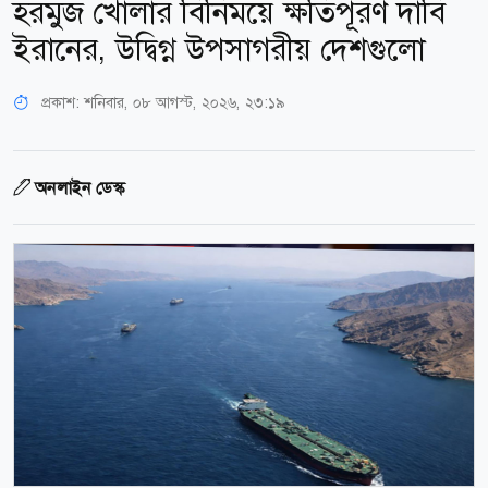
হরমুজ খোলার বিনিময়ে ক্ষতিপূরণ দাবি
ইরানের, উদ্বিগ্ন উপসাগরীয় দেশগুলো
প্রকাশ:
শনিবার, ০৮ আগস্ট, ২০২৬, ২৩:১৯
অনলাইন ডেস্ক