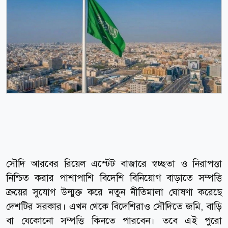
সৌদি আরবের রিয়েল এস্টেট বাজারে স্বচ্ছতা ও নিরাপত্তা
নিশ্চিত করার পাশাপাশি বিদেশি বিনিয়োগ বাড়াতে সম্পত্তি
ক্রয়ের সুযোগ উন্মুক্ত করে নতুন নীতিমালা ঘোষণা করেছে
দেশটির সরকার। এখন থেকে বিদেশিরাও সৌদিতে জমি, বাড়ি
বা যেকোনো সম্পত্তি কিনতে পারবেন। তবে এই পুরো