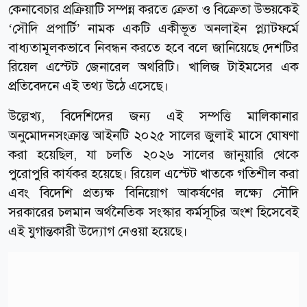
কেনাবেচার প্রক্রিয়াটি সম্পন্ন করতে ক্রেতা ও বিক্রেতা উভয়কেই
‘সৌদি প্রপার্টি’ নামক একটি একীভূত অনলাইন প্ল্যাটফর্মে
বাধ্যতামূলকভাবে নিবন্ধন করতে হবে বলে জানিয়েছে দেশটির
রিয়েল এস্টেট জেনারেল অথরিটি।
খালিজ টাইমসের
এক
প্রতিবেদনে এই তথ্য উঠে এসেছে।
উল্লেখ্য, বিদেশিদের জন্য এই সম্পত্তি মালিকানার
অনুমোদনসংক্রান্ত আইনটি ২০২৫ সালের জুলাই মাসে ঘোষণা
করা হয়েছিল, যা চলতি ২০২৬ সালের জানুয়ারি থেকে
পুরোপুরি কার্যকর হয়েছে। রিয়েল এস্টেট খাতকে গতিশীল করা
এবং বিদেশি প্রত্যক্ষ বিনিয়োগ আকর্ষণের লক্ষ্যে সৌদি
সরকারের চলমান অর্থনৈতিক সংস্কার কর্মসূচির অংশ হিসেবেই
এই যুগান্তকারী উদ্যোগ নেওয়া হয়েছে।