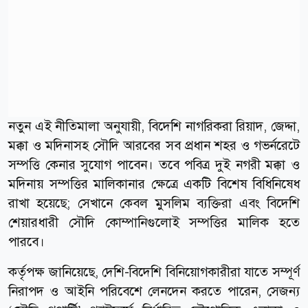
নতুন এই নীতিমালা অনুযায়ী, বিদেশি নাগরিকরা রিয়াদ, জেদ্দা,
মক্কা ও মদিনাসহ সৌদি আরবের সব প্রধান শহর ও গভর্নরেটে
সম্পত্তি কেনার সুযোগ পাবেন। তবে পবিত্র দুই নগরী মক্কা ও
মদিনায় সম্পত্তির মালিকানার ক্ষেত্রে একটি বিশেষ বিধিনিষেধ
রাখা হয়েছে; সেখানে কেবল মুসলিম ব্যক্তিরা এবং বিদেশি
শেয়ারধারী সৌদি কোম্পানিগুলোই সম্পত্তির মালিক হতে
পারবে।
কর্তৃপক্ষ জানিয়েছে, দেশি-বিদেশি বিনিয়োগকারীরা যাতে সম্পূর্ণ
নিরাপদ ও আইনি পরিবেশে লেনদেন করতে পারেন, সেজন্য