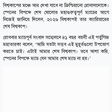
বিশ্বকাপের মঞ্চে আর দেখা যাবে না ক্রিশ্চিয়ানো রোনালদোকে।
স্পেনের বিপক্ষে শেষ ষোলোর মহাগুরুত্বপূর্ণ ম্যাচের আগে
নিজেই জানিয়ে দিলেন, ২০২৬ বিশ্বকাপই তার ক্যারিয়ারের
শেষ বিশ্বকাপ।
রোববার ম্যাচপূর্ব সংবাদ সম্মেলনে ৪১ বছর বয়সী এই পর্তুগিজ
মহাতারকা বলেন, ‘আমি যতটা সম্ভব এই মুহূর্তগুলো উপভোগ
করতে চাই। এটাই আমার শেষ বিশ্বকাপ। তবে আশা করি,
স্পেনের বিপক্ষে ম্যাচ যেন আমার শেষ ম্যাচ না হয়।’