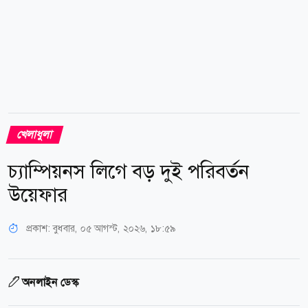
খেলাধুলা
চ্যাম্পিয়নস লিগে বড় দুই পরিবর্তন
উয়েফার
প্রকাশ:
বুধবার, ০৫ আগস্ট, ২০২৬, ১৮:৫৯
অনলাইন ডেস্ক