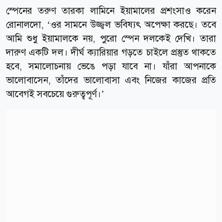
স্পেনের তরুণ তারকা লামিনে ইয়ামালের প্রশংসাও করেন
রোনালদো, ‘ওর সামনে উজ্জ্বল ভবিষ্যৎ অপেক্ষা করছে। তবে
আমি শুধু ইয়ামালকে নয়, পুরো স্পেন দলকেই দেখি। তারা
দারুণ একটি দল। দীর্ঘ ক্যারিয়ার গড়তে চাইলে প্রস্তুত থাকতে
হবে, সমালোচনায় ভেঙে পড়া যাবে না। যাঁরা আপনাকে
ভালোবাসেন, তাঁদের ভালোবাসা এবং নিজের কাজের প্রতি
আবেগই সবচেয়ে গুরুত্বপূর্ণ।’