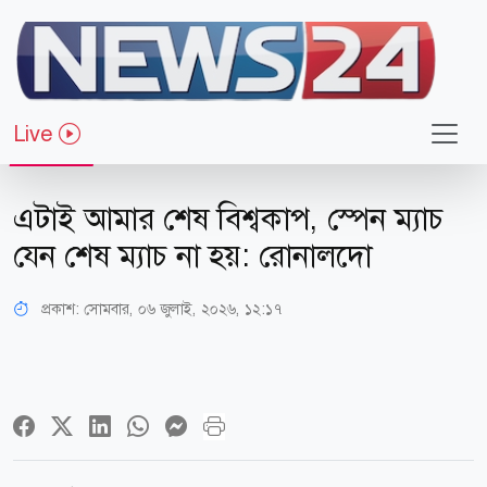
Live
খেলাধুলা
এটাই আমার শেষ বিশ্বকাপ, স্পেন ম্যাচ
যেন শেষ ম্যাচ না হয়: রোনালদো
প্রকাশ:
সোমবার, ০৬ জুলাই, ২০২৬, ১২:১৭