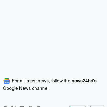
For all latest news, follow the
news24bd's
Google News channel.