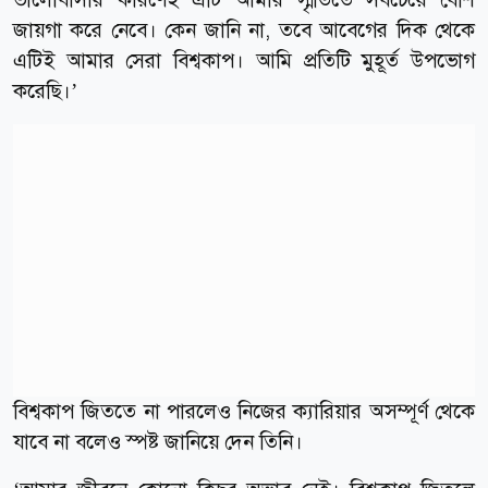
জায়গা করে নেবে। কেন জানি না, তবে আবেগের দিক থেকে
এটিই আমার সেরা বিশ্বকাপ। আমি প্রতিটি মুহূর্ত উপভোগ
করেছি।’
বিশ্বকাপ জিততে না পারলেও নিজের ক্যারিয়ার অসম্পূর্ণ থেকে
যাবে না বলেও স্পষ্ট জানিয়ে দেন তিনি।