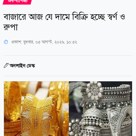
অর্থ-বাণিজ্য
বাজারে আজ যে দামে বিক্রি হচ্ছে স্বর্ণ ও
রুপা
প্রকাশ:
বুধবার, ০৫ আগস্ট, ২০২৬, ১০:৫২
অনলাইন ডেস্ক