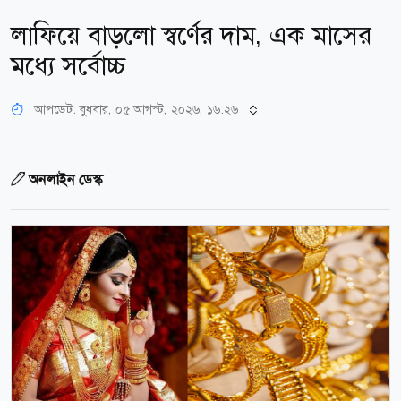
লাফিয়ে বাড়লো স্বর্ণের দাম, এক মাসের
মধ্যে সর্বোচ্চ
আপডেট: বুধবার, ০৫ আগস্ট, ২০২৬, ১৬:২৬
অনলাইন ডেস্ক