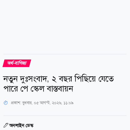
অর্থ-বাণিজ্য
নতুন দুঃসংবাদ, ২ বছর পিছিয়ে যেতে
পারে পে স্কেল বাস্তবায়ন
প্রকাশ:
বুধবার, ০৫ আগস্ট, ২০২৬, ১১:০৯
অনলাইন ডেস্ক