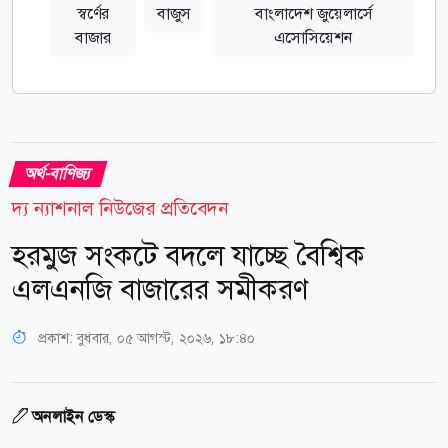
স্বর্ণের
বাজুস
বাংলাদেশ জুয়েলার্সে
বাজার
এসোসিয়েশন
অর্থ-বাণিজ্য
দ্য ন্যাশনাল নিউজের প্রতিবেদন
হরমুজ সংকটে বদলে যাচ্ছে বৈশ্বিক
এলএনজি বাজারের সমীকরণ
প্রকাশ:
বুধবার, ০৫ আগস্ট, ২০২৬, ১৮:৪০
অনলাইন ডেস্ক