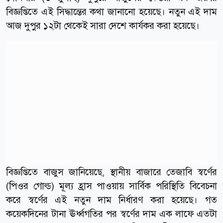
বিজ্ঞপ্তিতে এই সিদ্ধান্তের কথা জানানো হয়েছে। নতুন এই দাম
আজ দুপুর ১২টা থেকেই সারা দেশে কার্যকর করা হয়েছে।
বিজ্ঞপ্তিতে বাজুস জানিয়েছে, স্থানীয় বাজারে তেজাবি স্বর্ণের
(পিওর গোল্ড) মূল্য হ্রাস পাওয়ায় সার্বিক পরিস্থিতি বিবেচনা
করে স্বর্ণের এই নতুন দাম নির্ধারণ করা হয়েছে। গত
কয়েকদিনের টানা ঊর্ধ্বগতির পর স্বর্ণের দাম এক লাফে এতটা