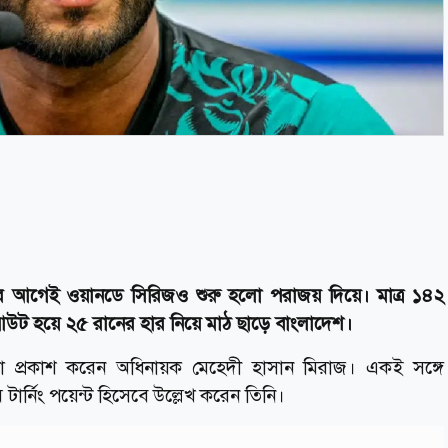
কাটার আগেই ওয়ানডে সিরিজও শুরু হলো পরাজয় দিয়ে। মাত্র ১৪২
আউট হয়ে ২৫ রানের হার নিয়ে মাঠ ছাড়ে বাংলাদেশ।
াশা প্রকাশ করেন অধিনায়ক মেহেদী হাসান মিরাজ। একই সঙ্গে
টার্নিং পয়েন্ট হিসেবে উল্লেখ করেন তিনি।