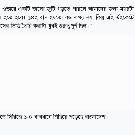
রুর ১০ ওভারে একটি ভালো জুটি গড়তে পারলে আমাদের জন্য ম্যাচটা
 হতে হবে। ১৪২ রান হয়তো বড় লক্ষ্য নয়, কিন্তু এই উইকেটে
 ভিত্তি তৈরি করাটা খুবই গুরুত্বপূর্ণ ছিল।”
ানডে সিরিজে ১-০ ব্যবধানে পিছিয়ে পড়েছে বাংলাদেশ।