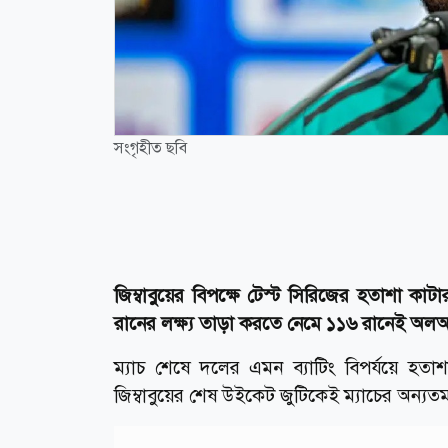
সংগৃহীত ছবি
জিম্বাবুয়ের বিপক্ষে টেস্ট সিরিজের হতাশা 
রানের লক্ষ্য তাড়া করতে নেমে ১১৬ রানেই অল
ম্যাচ শেষে দলের এমন ব্যাটিং বিপর্যয়ে হত
জিম্বাবুয়ের শেষ উইকেট জুটিকেই ম্যাচের অন্যতম 