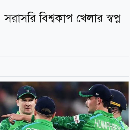
, সরাসরি বিশ্বকাপ খেলার স্বপ্ন