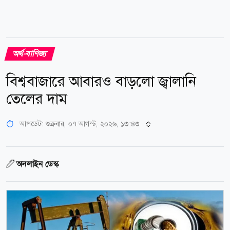
অর্থ-বাণিজ্য
বিশ্ববাজারে আবারও বাড়লো জ্বালানি
তেলের দাম
আপডেট: শুক্রবার, ০৭ আগস্ট, ২০২৬, ১৩:৪৩
অনলাইন ডেস্ক