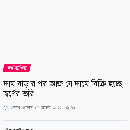
অর্থ-বাণিজ্য
দাম বাড়ার পর আজ যে দামে বিক্রি হচ্ছে
স্বর্ণের ভরি
প্রকাশ:
শুক্রবার, ০৭ আগস্ট, ২০২৬, ০৯:৪৯