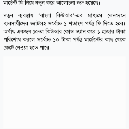
মার্চেন্ট ফি নিয়ে নতুন করে আলোচনা শুরু হয়েছে।
নতুন ব্যবস্থায় ‘বাংলা কিউআর’-এর মাধ্যমে লেনদেনে
ব্যবসায়ীদের ভ্যাটসহ সর্বোচ্চ ১ শতাংশ পর্যন্ত ফি দিতে হবে।
অর্থাৎ একজন ক্রেতা কিউআর কোড স্ক্যান করে ১ হাজার টাকা
পরিশোধ করলে সর্বোচ্চ ১০ টাকা পর্যন্ত মার্চেন্টের কাছ থেকে
কেটে নেওয়া হতে পারে।