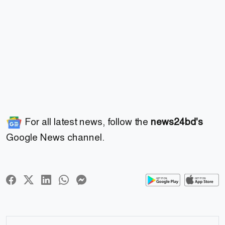
For all latest news, follow the
news24bd's
Google News channel.