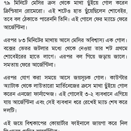
৭৯ মিনিটে মেসির ক্রস থেকে মাথা ছুঁইয়ে গোল করেন
ক্রিশ্চিয়ান রোমেরো। এই শটেও হাত ছুঁয়েছিলেন শোবেইর,
তবে বল ঠেকাতে পারেননি তিনি। এই গোলে ফের ম্যাচে ফেরে
আর্জেন্টিনা।
এরপর ৮৩ মিনিটের মাথায় আসে মেসির অবিশ্বাস্য এক গোল।
বক্সের ভেতর জটলার মধ্যে থেকে নেওয়া তার শট প্রথমে
শোবেইরের হাতে লাগে। এরপর বল গিয়ে জড়ায় জালে।
সমতায় ফেরে আর্জেন্টিনা।
এরপর যোগ করা সময়ে আসে জয়সূচক গোল। কাউন্টার
অ্যাটাক থেকে লাউতারো মার্তিনেজের ক্রসে মাথা ছুঁইয়ে গোল
করেন এনজো ফার্নান্দেজ। এই গোলেই ৩-২ ব্যবধানে এগিয়ে
যায় আর্জেন্টিনা এবং সেই ব্যবধান ধরে রেখেই ম্যাচ শেষ করে
দলটি।
এই জয়ে বিশ্বকাপের কোয়ার্টার ফাইনালে জায়গা করে নিল