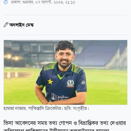
প্রকাশ:
শুক্রবার, ০৭ আগস্ট, ২০২৬, ২১:১২
অনলাইন ডেস্ক
হামজা নাজার, পাকিস্তানি ক্রিকেটার। ছবি: সংগৃহীত।
ভিসা আবেদনের সময় তথ্য গোপন ও বিভ্রান্তিকর তথ্য দেওয়ার