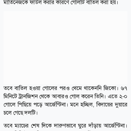
মার্তিনেজকে ফাউল করার কারণে গোলটি বাতিল করা হয়।
তবে বাতিল হওয়া গোলের পরও থেমে থাকেননি জিকো। ৬৭
মিনিটে ট্রানজিশন থেকে আবারও গোল করেন তিনি। এতে ২-০
গোলে পিছিয়ে পড়ে আর্জেন্টিনা। মনে হচ্ছিল, বিদায়ের দুয়ারে
চলে গেছে দলটি।
তবে ম্যাচের শেষ দিকে দারুণভাবে ঘুরে দাঁড়ায় আর্জেন্টিনা।