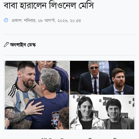
বাবা হারালেন লিওনেল মেসি
প্রকাশ:
শনিবার, ০৮ আগস্ট, ২০২৬, ২০:৫৪
অনলাইন ডেস্ক