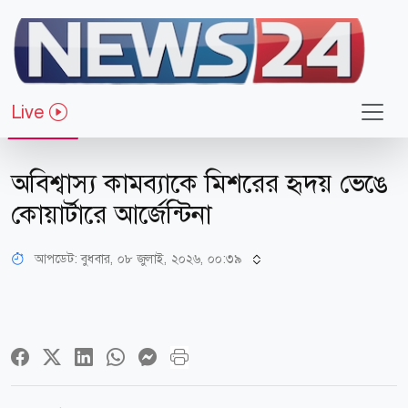
Live
খেলাধুলা
অবিশ্বাস্য কামব্যাকে মিশরের হৃদয় ভেঙে
কোয়ার্টারে আর্জেন্টিনা
আপডেট: বুধবার, ০৮ জুলাই, ২০২৬, ০০:৩৯