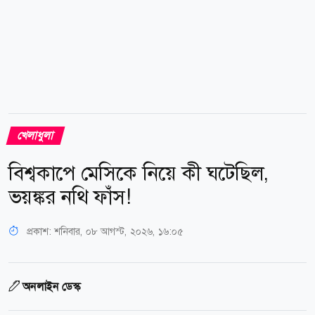
খেলাধুলা
বিশ্বকাপে মেসিকে নিয়ে কী ঘটেছিল,
ভয়ঙ্কর নথি ফাঁস!
প্রকাশ:
শনিবার, ০৮ আগস্ট, ২০২৬, ১৬:০৫
অনলাইন ডেস্ক