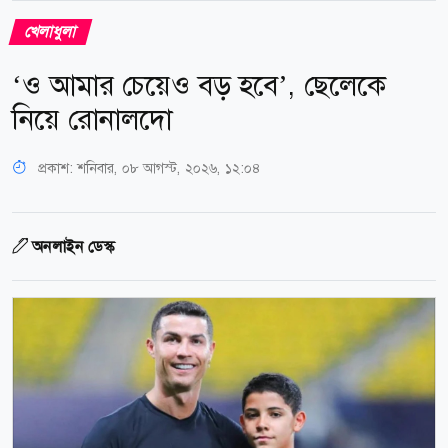
খেলাধুলা
‘ও আমার চেয়েও বড় হবে’, ছেলেকে
নিয়ে রোনালদো
প্রকাশ:
শনিবার, ০৮ আগস্ট, ২০২৬, ১২:০৪
অনলাইন ডেস্ক