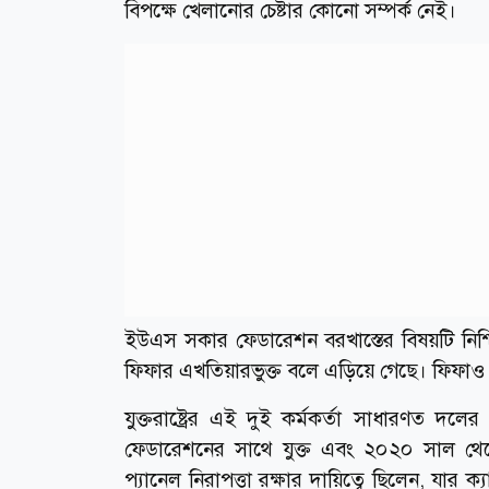
বিপক্ষে খেলানোর চেষ্টার কোনো সম্পর্ক নেই।
ইউএস সকার ফেডারেশন বরখাস্তের বিষয়টি নিশ্চ
ফিফার এখতিয়ারভুক্ত বলে এড়িয়ে গেছে। ফিফাও এ
যুক্তরাষ্ট্রের এই দুই কর্মকর্তা সাধারণত দলে
ফেডারেশনের সাথে যুক্ত এবং ২০২০ সাল থেকে ম
প্যানেল নিরাপত্তা রক্ষার দায়িত্বে ছিলেন, যার