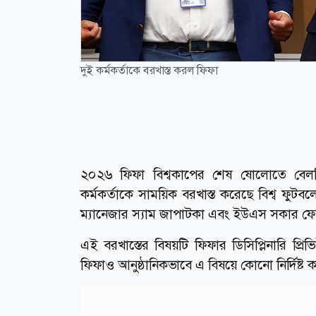
দুই কর্মকর্তাকে বরখাস্ত করল ফিফা
২০২৬ ফিফা বিশ্বকাপের শেষ ষোলোতে বেলজিয়ামে
কর্মকর্তাকে সাময়িক বরখাস্ত করেছে বিশ্ব ফুটবলে
ম্যানেজার স্যাম জাপাটকা এবং ইউএস সকার ফেডার
এই বরখাস্তের বিষয়টি ফিফার ডিসিপ্লিনারি প্র
ফিফাও আনুষ্ঠানিকভাবে এ বিষয়ে কোনো নির্দিষ্ট 