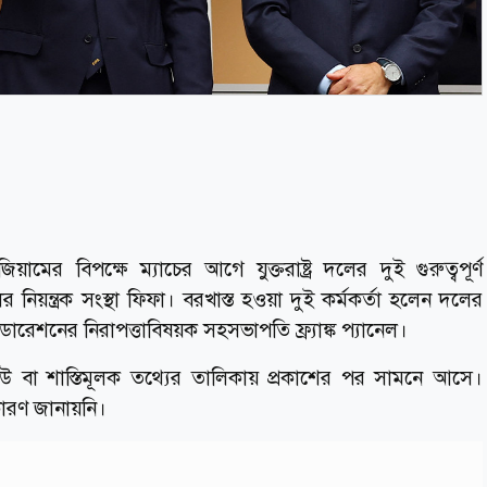
র বিপক্ষে ম্যাচের আগে যুক্তরাষ্ট্র দলের দুই গুরুত্বপূর্ণ
র নিয়ন্ত্রক সংস্থা ফিফা। বরখাস্ত হওয়া দুই কর্মকর্তা হলেন দলের
েশনের নিরাপত্তাবিষয়ক সহসভাপতি ফ্র্যাঙ্ক প্যানেল।
িভিউ বা শাস্তিমূলক তথ্যের তালিকায় প্রকাশের পর সামনে আসে।
কারণ জানায়নি।