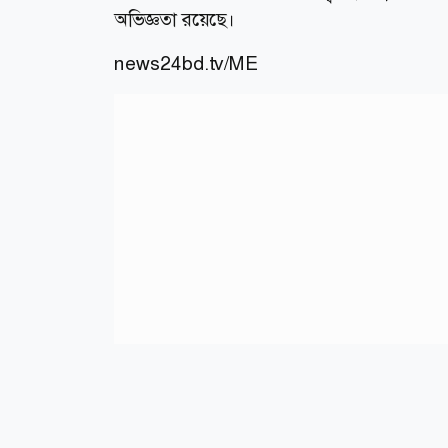
অভিজ্ঞতা রয়েছে।
news24bd.tv/ME