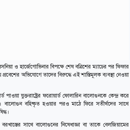
বসনিয়া ও হার্জেগোভিনার বিপক্ষে শেষ বত্রিশের ম্যাচের পর ফিফার
্রবেশের অভিযোগে তাদের বিরুদ্ধে এই শাস্তিমূলক ব্যবস্থা নেওয়া
 পাওয়া যুক্তরাষ্ট্রের ফরোয়ার্ড ফোলারিন বালোগুনকে কেন্দ্র করে
ারে। বালোগুন বহিষ্কৃত হওয়ার পরও মাঠে ফিরে সতীর্থদের সাথে
িদ্ধ।
াস্তের সাথে বালোগুনের নিষেধাজ্ঞা বা তাকে বেলজিয়ামের