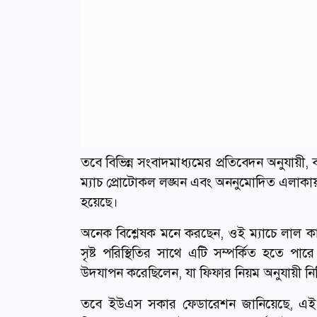
তবে বিভিন্ন সংবাদমাধ্যমের প্রতিবেদন অনুযায়ী, 
ম্যাচ প্রোটোকল লঙ্ঘন এবং অননুমোদিত এলাকায় প
হয়েছে।
অনেক বিশ্লেষক মনে করছেন, ওই ম্যাচে লাল কার্ড
সৃষ্ট পরিস্থিতির সাথে এটি সম্পর্কিত হতে প
উদযাপন করেছিলেন, যা ফিফার নিয়ম অনুযায়ী নিষ
তবে ইউএস সকার ফেডারেশন জানিয়েছে, এই বরখ