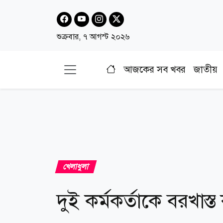
শুক্রবার, ৭ আগস্ট ২০২৬
আজকের সব খবর
জাতীয়
খেলাধুলা
দুই কর্মকর্তাকে বরখাস