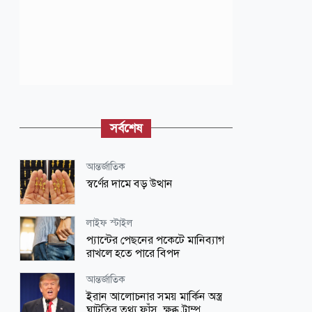
সর্বশেষ
আন্তর্জাতিক
স্বর্ণের দামে বড় উত্থান
লাইফ স্টাইল
প্যান্টের পেছনের পকেটে মানিব্যাগ
রাখলে হতে পারে বিপদ
আন্তর্জাতিক
ইরান আলোচনার সময় মার্কিন অস্ত্র
ঘাটতির তথ্য ফাঁস, ক্ষুব্ধ ট্রাম্প