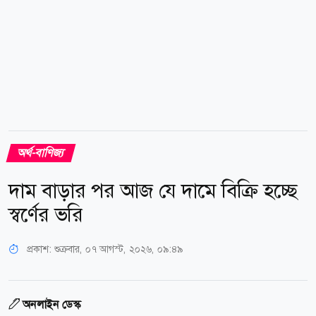
অর্থ-বাণিজ্য
দাম বাড়ার পর আজ যে দামে বিক্রি হচ্ছে
স্বর্ণের ভরি
প্রকাশ:
শুক্রবার, ০৭ আগস্ট, ২০২৬, ০৯:৪৯
অনলাইন ডেস্ক