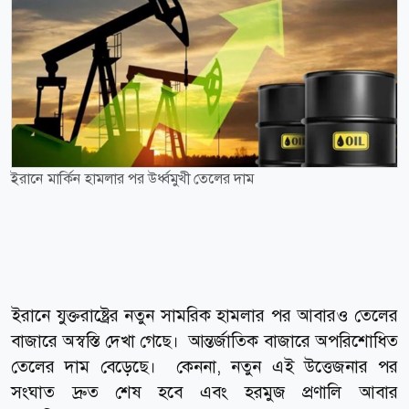
ইরানে মার্কিন হামলার পর উর্ধ্বমুখী তেলের দাম
ইরানে যুক্তরাষ্ট্রের নতুন সামরিক হামলার পর আবারও তেলের
বাজারে অস্বস্তি দেখা গেছে। আন্তর্জাতিক বাজারে অপরিশোধিত
তেলের দাম বেড়েছে। কেননা, নতুন এই উত্তেজনার পর
সংঘাত দ্রুত শেষ হবে এবং হরমুজ প্রণালি আবার