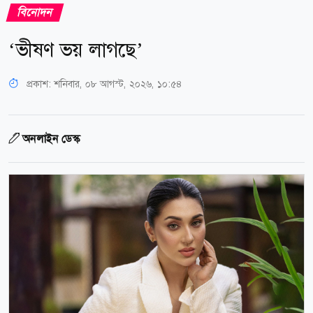
বিনোদন
‘ভীষণ ভয় লাগছে’
প্রকাশ:
শনিবার, ০৮ আগস্ট, ২০২৬, ১০:৫৪
অনলাইন ডেস্ক