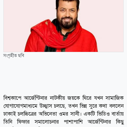
সংগৃহীত ছবি
বিশ্বকাপে আর্জেন্টিনার নাটকীয় জয়কে ঘিরে যখন সামাজিক
যোগাযোগমাধ্যমে উচ্ছ্বাস চলছে, তখন ভিন্ন সুরে কথা বললেন
ঢাকাই চলচ্চিত্রের অভিনেতা ওমর সানী। একটি ভিডিও বার্তায়
তিনি ফিফার সমালোচনার পাশাপাশি আর্জেন্টিনার কিছু