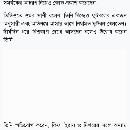
সমর্থকের আচরণ নিয়েও ক্ষোভ প্রকাশ করেছেন।
ভিডিওতে ওমর সানী বলেন, তিনি নিজেও ফুটবলের একজন
অনুসারী এবং অভিনয়ে আসার আগে নিয়মিত ফুটবল খেলতেন।
দীর্ঘদিন ধরে বিশ্বকাপ দেখে আসছেন বলেও উল্লেখ করেন
তিনি।
তিনি অভিযোগ করেন, ফিফা ইরান ও মিশরের সঙ্গে অন্যায়