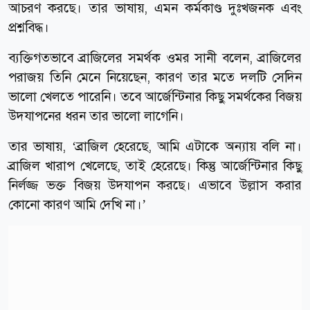
আচরণ করছে। তার ভাষায়, এমন কর্মকাণ্ড দুঃখজনক এবং
প্রশ্নবিদ্ধ।
ব্যক্তিগতভাবে ব্রাজিলের সমর্থক ওমর সানী বলেন, ব্রাজিলের
পরাজয় তিনি মেনে নিয়েছেন, কারণ তার মতে দলটি সেদিন
ভালো খেলতে পারেনি। তবে আর্জেন্টিনার কিছু সমর্থকের বিজয়
উদযাপনের ধরন তার ভালো লাগেনি।
তার ভাষায়, ‘ব্রাজিল হেরেছে, আমি এটাকে অন্যায় বলি না।
ব্রাজিল খারাপ খেলেছে, তাই হেরেছে। কিন্তু আর্জেন্টিনার কিছু
নির্লজ্জ ভক্ত বিজয় উদযাপন করছে। এভাবে উল্লাস করার
কোনো কারণ আমি দেখি না।’