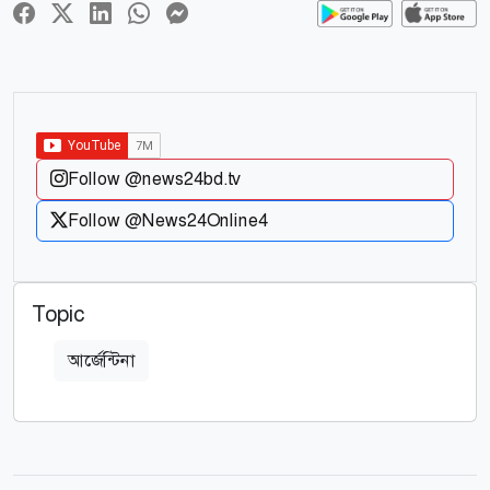
Follow @news24bd.tv
Follow @News24Online4
Topic
আর্জেন্টিনা