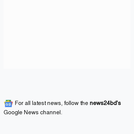
For all latest news, follow the
news24bd's
Google News channel.