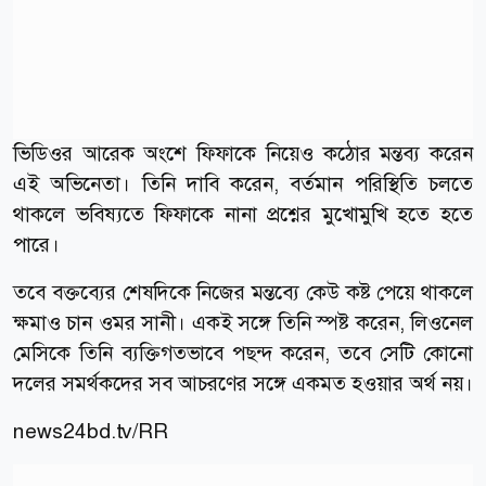
ভিডিওর আরেক অংশে ফিফাকে নিয়েও কঠোর মন্তব্য করেন
এই অভিনেতা। তিনি দাবি করেন, বর্তমান পরিস্থিতি চলতে
থাকলে ভবিষ্যতে ফিফাকে নানা প্রশ্নের মুখোমুখি হতে হতে
পারে।
তবে বক্তব্যের শেষদিকে নিজের মন্তব্যে কেউ কষ্ট পেয়ে থাকলে
ক্ষমাও চান ওমর সানী। একই সঙ্গে তিনি স্পষ্ট করেন, লিওনেল
মেসিকে তিনি ব্যক্তিগতভাবে পছন্দ করেন, তবে সেটি কোনো
দলের সমর্থকদের সব আচরণের সঙ্গে একমত হওয়ার অর্থ নয়।
news24bd.tv/RR