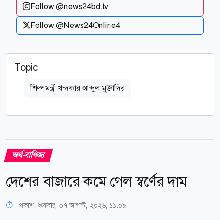
Follow @news24bd.tv
Follow @News24Online4
Topic
শিল্পমন্ত্রী খন্দকার আব্দুল মুক্তাদির
অর্থ-বাণিজ্য
দেশের বাজারে কমে গেল স্বর্ণের দাম
প্রকাশ:
শুক্রবার, ০৭ আগস্ট, ২০২৬, ১১:০৯