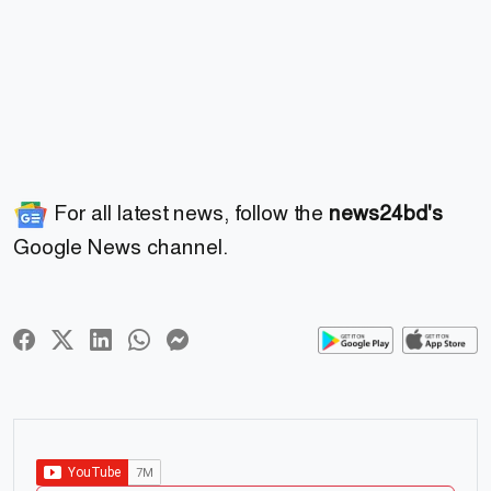
For all latest news, follow the
news24bd's
Google News channel.