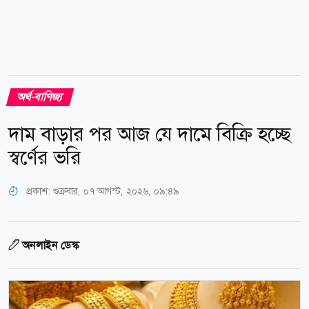
অর্থ-বাণিজ্য
দাম বাড়ার পর আজ যে দামে বিক্রি হচ্ছে
স্বর্ণের ভরি
প্রকাশ:
শুক্রবার, ০৭ আগস্ট, ২০২৬, ০৯:৪৯
অনলাইন ডেস্ক