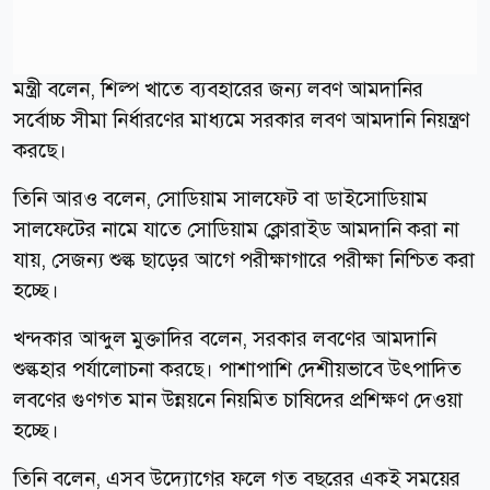
মন্ত্রী বলেন, শিল্প খাতে ব্যবহারের জন্য লবণ আমদানির
সর্বোচ্চ সীমা নির্ধারণের মাধ্যমে সরকার লবণ আমদানি নিয়ন্ত্রণ
করছে।
তিনি আরও বলেন, সোডিয়াম সালফেট বা ডাইসোডিয়াম
সালফেটের নামে যাতে সোডিয়াম ক্লোরাইড আমদানি করা না
যায়, সেজন্য শুল্ক ছাড়ের আগে পরীক্ষাগারে পরীক্ষা নিশ্চিত করা
হচ্ছে।
খন্দকার আব্দুল মুক্তাদির বলেন, সরকার লবণের আমদানি
শুল্কহার পর্যালোচনা করছে। পাশাপাশি দেশীয়ভাবে উৎপাদিত
লবণের গুণগত মান উন্নয়নে নিয়মিত চাষিদের প্রশিক্ষণ দেওয়া
হচ্ছে।
তিনি বলেন, এসব উদ্যোগের ফলে গত বছরের একই সময়ের