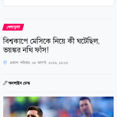
খেলাধুলা
বিশ্বকাপে মেসিকে নিয়ে কী ঘটেছিল,
ভয়ঙ্কর নথি ফাঁস!
প্রকাশ:
শনিবার, ০৮ আগস্ট, ২০২৬, ১৬:০৫
অনলাইন ডেস্ক