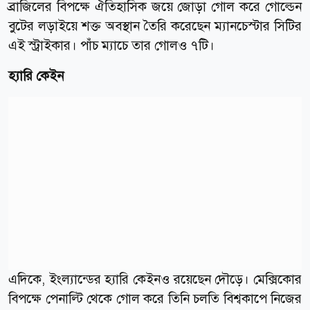
ব্রাজিলের বিপক্ষে ঐতিহাসিক জয়ে জোড়া গোল করে গোল্ডেন
বুটের লড়াইয়ে শক্ত অবস্থান তৈরি করেছেন ম্যানচেস্টার সিটির
এই স্ট্রাইকার। পাঁচ ম্যাচে তার গোলও ৭টি।
হ্যারি কেইন
এদিকে, ইংল্যান্ডের হ্যারি কেইনও রয়েছেন দৌড়ে। মেক্সিকোর
বিপক্ষে পেনাল্টি থেকে গোল করে তিনি চলতি বিশ্বকাপে নিজের