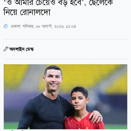
‘ও আমার চেয়েও বড় হবে’, ছেলেকে
নিয়ে রোনালদো
প্রকাশ:
শনিবার, ০৮ আগস্ট, ২০২৬, ১২:০৪
অনলাইন ডেস্ক