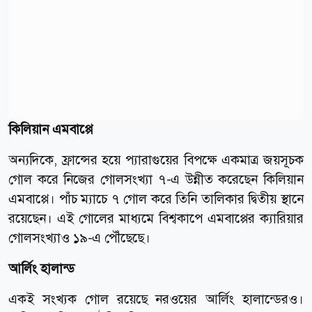
কিলিয়ান এমবাপ্পে
অন্যদিকে, ফ্রান্সের হয়ে প্যারাগুয়ের বিপক্ষে একমাত্র জয়সূচক
গোল করে নিজের গোলসংখ্যা ৭-এ উন্নীত করেছেন কিলিয়ান
এমবাপ্পে। পাঁচ ম্যাচে ৭ গোল করে তিনি তালিকার দ্বিতীয় স্থানে
রয়েছেন। এই গোলের মাধ্যমে বিশ্বকাপে এমবাপ্পের ক্যারিয়ার
গোলসংখ্যাও ১৯-এ পৌঁছেছে।
আর্লিং হালান্ড
একই সংখ্যক গোল রয়েছে নরওয়ের আর্লিং হালান্ডেরও।