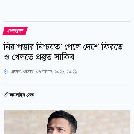
খেলাধুলা
নিরাপত্তার নিশ্চয়তা পেলে দেশে ফিরতে
ও খেলতে প্রস্তুত সাকিব
প্রকাশ:
শুক্রবার, ০৭ আগস্ট, ২০২৬, ১৯:২১
অনলাইন ডেস্ক