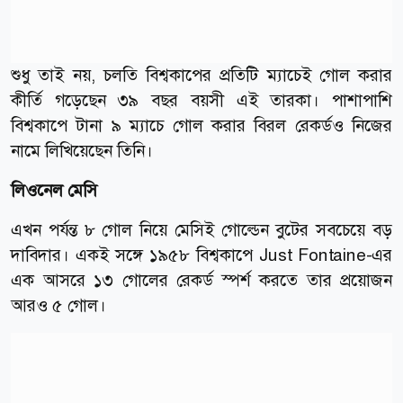
শুধু তাই নয়, চলতি বিশ্বকাপের প্রতিটি ম্যাচেই গোল করার
কীর্তি গড়েছেন ৩৯ বছর বয়সী এই তারকা। পাশাপাশি
বিশ্বকাপে টানা ৯ ম্যাচে গোল করার বিরল রেকর্ডও নিজের
নামে লিখিয়েছেন তিনি।
লিওনেল মেসি
এখন পর্যন্ত ৮ গোল নিয়ে মেসিই গোল্ডেন বুটের সবচেয়ে বড়
দাবিদার। একই সঙ্গে ১৯৫৮ বিশ্বকাপে Just Fontaine-এর
এক আসরে ১৩ গোলের রেকর্ড স্পর্শ করতে তার প্রয়োজন
আরও ৫ গোল।