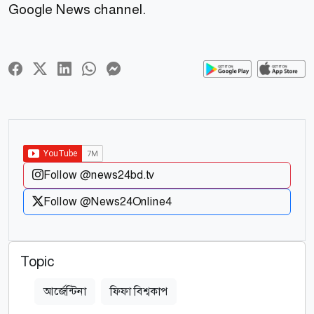
Google News channel.
Follow @news24bd.tv
Follow @News24Online4
Topic
আর্জেন্টিনা
ফিফা বিশ্বকাপ