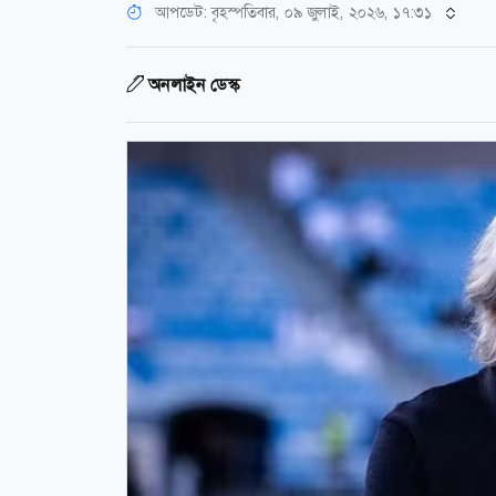
আপডেট: বৃহস্পতিবার, ০৯ জুলাই, ২০২৬, ১৭:৩১
অনলাইন ডেস্ক