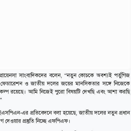
্রোয়েনসা সাংবাদিকদের বলেন, “নতুন কোচকে অবশ্যই পর্তুগিজ
ং ফেডারেশন ও জাতীয় দলের জয়ের মানসিকতার সঙ্গে নিজেকে
কল্প রয়েছে। আমি নিজেই পুরো বিষয়টি দেখছি এবং আশা করছি
”
 ইএসপিএন-এর প্রতিবেদনে বলা হয়েছে, জাতীয় দলের নতুন প্রধান
দেওয়ার প্রস্তুতি নিচ্ছে এফপিএফ।