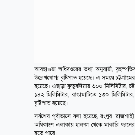
আবহাওয়া অধিদপ্তরের তথ্য অনুযায়ী, বৃহস্পতি
উল্লেখযোগ্য বৃষ্টিপাত হয়েছে। এ সময়ে চট্টগ্রাম
হয়েছে। এছাড়া কুতুবদিয়ায় ৩০০ মিলিমিটার, চট্ট
১৪২ মিলিমিটার, রাঙামাটিতে ১৩০ মিলিমিটার,
বৃষ্টিপাত হয়েছে।
সর্বশেষ পূর্বাভাসে বলা হয়েছে, রংপুর, রাজশাহ
অধিকাংশ এলাকায় হালকা থেকে মাঝারি ধরনের ব
হতে পারে।