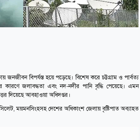
ায় জনজীবন বিপর্যস্ত হয়ে পড়েছে। বিশেষ করে চট্টগ্রাম ও পার্বত্য
ির কারণে জলাবদ্ধতা এবং নদ-নদীর পানি বৃদ্ধি পেয়েছে। এমন
উত্তর দিয়েছে আবহাওয়া অধিদপ্তর।
ম, সিলেট, ময়মনসিংহসহ দেশের অধিকাংশ জেলায় বৃষ্টিপাত অব্যাহত