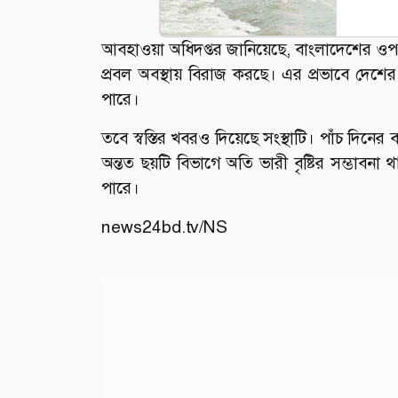
আবহাওয়া অধিদপ্তর জানিয়েছে, বাংলাদেশের ওপর
প্রবল অবস্থায় বিরাজ করছে। এর প্রভাবে দেশের
পারে।
তবে স্বস্তির খবরও দিয়েছে সংস্থাটি। পাঁচ দিনের ব
অন্তত ছয়টি বিভাগে অতি ভারী বৃষ্টির সম্ভাবনা
পারে।
news24bd.tv/NS