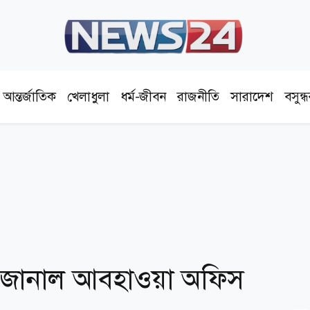
আন্তর্জাতিক
খেলাধুলা
ধর্ম-জীবন
রাজনীতি
সারাদেশ
বসুন্
ন, জানাল আবহাওয়া অফিস