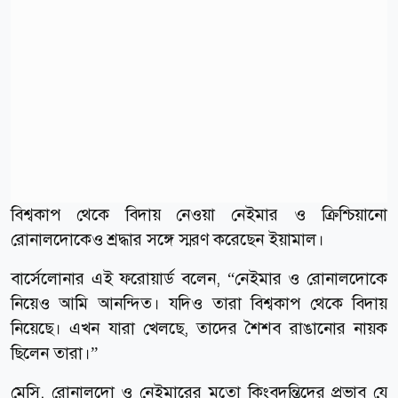
বিশ্বকাপ থেকে বিদায় নেওয়া নেইমার ও ক্রিশ্চিয়ানো
রোনালদোকেও শ্রদ্ধার সঙ্গে স্মরণ করেছেন ইয়ামাল।
বার্সেলোনার এই ফরোয়ার্ড বলেন, “নেইমার ও রোনালদোকে
নিয়েও আমি আনন্দিত। যদিও তারা বিশ্বকাপ থেকে বিদায়
নিয়েছে। এখন যারা খেলছে, তাদের শৈশব রাঙানোর নায়ক
ছিলেন তারা।”
মেসি, রোনালদো ও নেইমারের মতো কিংবদন্তিদের প্রভাব যে