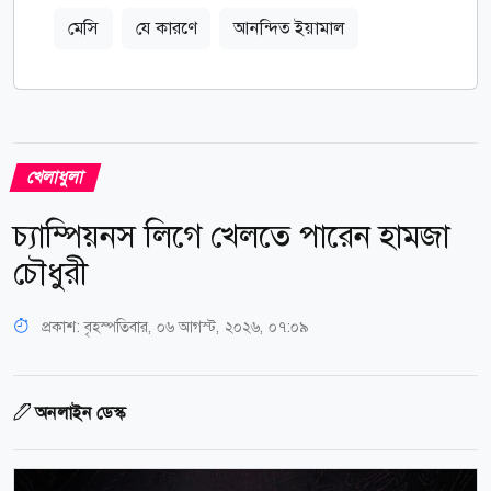
মেসি
যে কারণে
আনন্দিত ইয়ামাল
খেলাধুলা
চ্যাম্পিয়নস লিগে খেলতে পারেন হামজা
চৌধুরী
প্রকাশ:
বৃহস্পতিবার, ০৬ আগস্ট, ২০২৬, ০৭:০৯
অনলাইন ডেস্ক