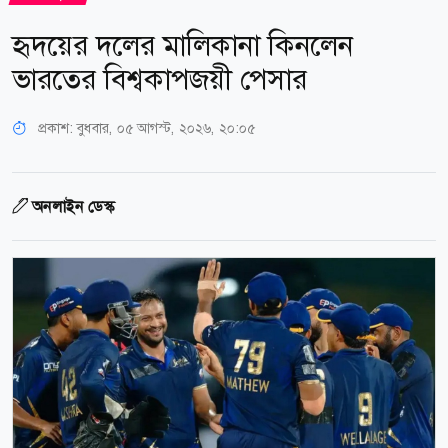
হৃদয়ের দলের মালিকানা কিনলেন
ভারতের বিশ্বকাপজয়ী পেসার
প্রকাশ:
বুধবার, ০৫ আগস্ট, ২০২৬, ২০:০৫
অনলাইন ডেস্ক