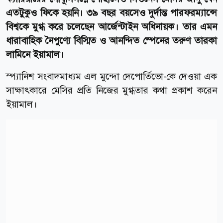
এতটুকুও ফিকে হয়নি। ৩৯ বছর বয়সেও দুর্দান্ত পারফরম্যান্সে
বিশ্বকে মুগ্ধ করে চলেছেন আর্জেন্টাইন অধিনায়ক। তার এমন
ধারাবাহিক নৈপুণ্যে বিস্মিত ও আনন্দিত স্পেনের তরুণ তারকা
লামিনে ইয়ামাল।
স্প্যানিশ সংবাদমাধ্যম এল মুন্দো দেপোর্তিভো-কে দেওয়া এক
সাক্ষাৎকারে মেসির প্রতি নিজের মুগ্ধতার কথা প্রকাশ করেন
ইয়ামাল।