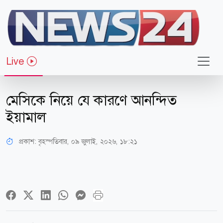
Live
খেলাধুলা
মেসিকে নিয়ে যে কারণে আনন্দিত
ইয়ামাল
প্রকাশ:
বৃহস্পতিবার, ০৯ জুলাই, ২০২৬, ১৮:২১