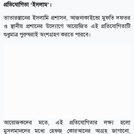
প্রতিযোগিতা ‘ইসলাম’।
তাতারস্তানের ইসলামি প্রশাসন, আজনাকাইভো মুফতি দফতর
ও স্থানীয় প্রশানের উদ্যোগে আয়োজিত এই প্রতিযোগিতাটি
শুধুমাত্র পুরুষরাই অংশগ্রহণ করতে পারবে।
আয়োজকদের মতে, এই প্রতিযোগিতার লক্ষ্য হলো
মুসলমানদের মধ্যে হেফজ কোরআনের আগ্রহ জাগানো,