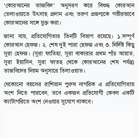
‘কোরআনের তাজবিদ’ অনুসরণ করে বিশুদ্ধ কোরআন
তেলাওয়াতে উৎসাহ প্রদান এবং তরুণ প্রজন্মকে গভীরভাবে
কোরআনের সঙ্গে যুক্ত করা।
জানা যায়, প্রতিযোগিতার তিনটি বিভাগ রয়েছে। ১.সম্পূর্ণ
কোরআন হেফজ। ২. শেষ দুই পারা হেফজ এবং ৩. নির্দিষ্ট কিছু
সুরা হেফজ। (সুরা ফাতিহা, সুরা বাকারার প্রথম পাঁচ আয়াত,
সুরা ইয়াসিন, সুরা ফাতহ থেকে কোরআনের শেষ পর্যন্ত)
তাজবিদের নিয়ম অনুসারে তিলাওয়াত।
যেকোনো বয়সের রাশিয়ান পুরুষ নাগরিক এ প্রতিযোগিতায়
অংশ নিতে পারবেন, তবে একজন প্রতিযোগী কেবল একটি
ক্যাটাগরিতে অংশ নেওয়ার সুযোগ থাকবে।