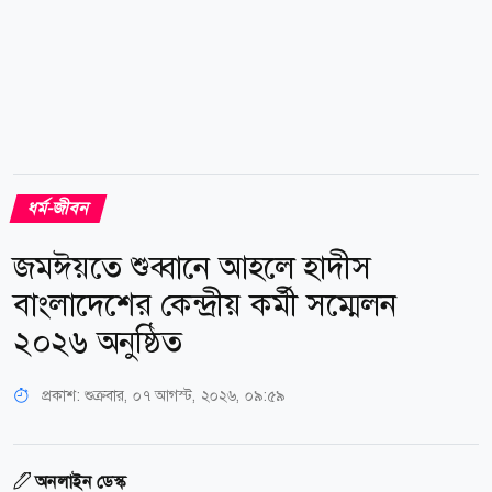
ধর্ম-জীবন
জমঈয়তে শুব্বানে আহলে হাদীস
বাংলাদেশের কেন্দ্রীয় কর্মী সম্মেলন
২০২৬ অনুষ্ঠিত
প্রকাশ:
শুক্রবার, ০৭ আগস্ট, ২০২৬, ০৯:৫৯
অনলাইন ডেস্ক