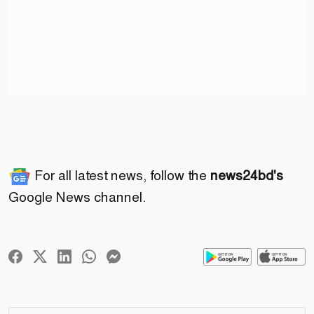
For all latest news, follow the
news24bd's
Google News channel.