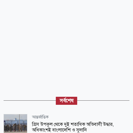
সর্বশেষ
আন্তর্জাতিক
গ্রিস উপকূল থেকে দুই শতাধিক অভিবাসী উদ্ধার,
অধিকাংশই বাংলাদেশি ও সুদানি