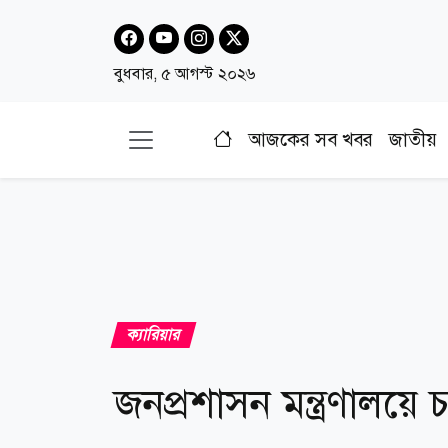
বুধবার, ৫ আগস্ট ২০২৬
আজকের সব খবর
জাতীয়
ক্যারিয়ার
জনপ্রশাসন মন্ত্রণালয়ে