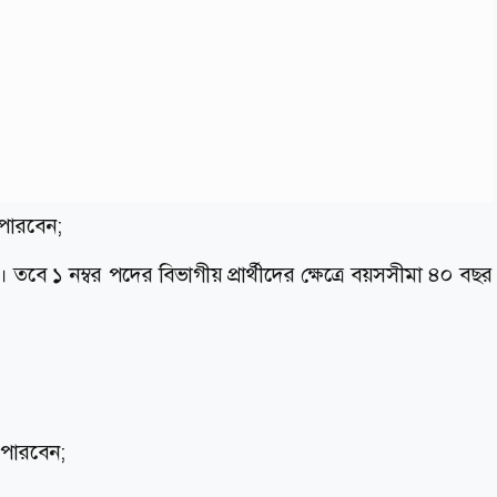
 পারবেন;
তবে ১ নম্বর পদের বিভাগীয় প্রার্থীদের ক্ষেত্রে বয়সসীমা ৪০ বছর
পারবেন;