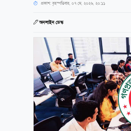
প্রকাশ:
বৃহস্পতিবার, ০৭ মে, ২০২৬, ২০:১১
অনলাইন ডেস্ক