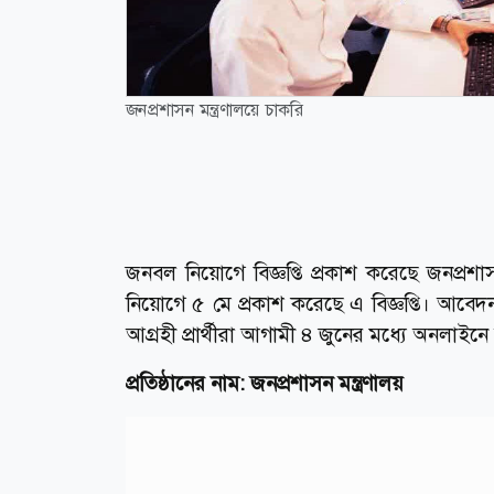
জনপ্রশাসন মন্ত্রণালয়ে চাকরি
জনবল নিয়োগে বিজ্ঞপ্তি প্রকাশ করেছে জনপ্রশাস
নিয়োগে ৫ মে প্রকাশ করেছে এ বিজ্ঞপ্তি। আবেদ
আগ্রহী প্রার্থীরা আগামী ৪ জুনের মধ্যে অনলা
প্রতিষ্ঠানের নাম: জনপ্রশাসন মন্ত্রণালয়