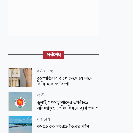
সর্বশেষ
অর্থ-বাণিজ্য
বৃহস্পতিবার বাংলাদেশে যে দামে
বিক্রি হবে স্বর্ণ-রুপা
জাতীয়
জুলাই গণঅভ্যুত্থানের তথ্যচিত্রে
অনিচ্ছাকৃত ত্রুটির বিষয়ে দুঃখ প্রকাশ
সারাদেশ
কমতে শুরু করেছে তিস্তার পানি