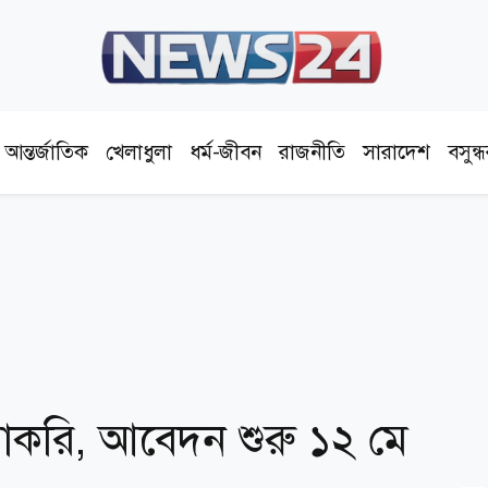
আন্তর্জাতিক
খেলাধুলা
ধর্ম-জীবন
রাজনীতি
সারাদেশ
বসুন্
 চাকরি, আবেদন শুরু ১২ মে