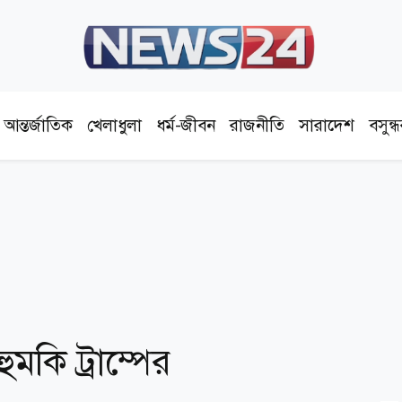
আন্তর্জাতিক
খেলাধুলা
ধর্ম-জীবন
রাজনীতি
সারাদেশ
বসুন্
কি ট্রাম্পের