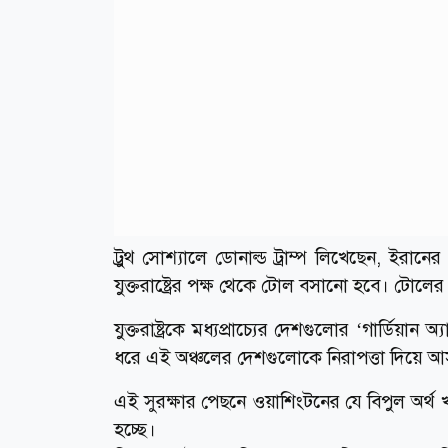
ট্রুথ সোশ্যালে ডোনাল্ড ট্রাম্প লিখেছেন, ইরানে
যুক্তরাষ্ট্রের পক্ষ থেকে টোল বসানো হবে। টোলের অ
যুক্তরাষ্ট্রকে মধ্যপ্রাচ্যের দেশগুলোর ‘গার্ডিয়ান
ধরে এই অঞ্চলের দেশগুলোকে নিরাপত্তা দিয়ে আসছ
এই সুরক্ষার পেছনে ওয়াশিংটনের যে বিপুল অর
হচ্ছে।