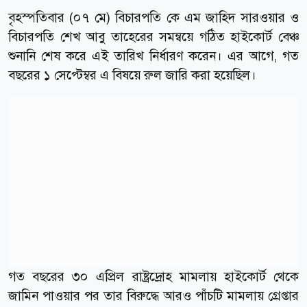
বৃহস্পতিবার (০৭ মে) বিচারপতি কে এম জাহিদ সারওয়ার ও
বিচারপতি শেখ আবু তাহেরের সমন্বয়ে গঠিত হাইকোর্ট বেঞ্চ
শুনানি শেষ করে এই তারিখ নির্ধারণ করেন। এর আগে, গত
বছরের ১ সেপ্টেম্বর এ বিষয়ে রুল জারি করা হয়েছিল।
গত বছরের ৩০ এপ্রিল রাষ্ট্রদ্রোহ মামলায় হাইকোর্ট থেকে
জামিন পাওয়ার পর তার বিরুদ্ধে আরও পাঁচটি মামলায় গ্রেপ্তার