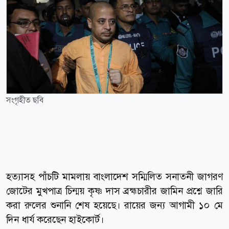
সংগৃহীত ছবি
হত্যাসহ পাঁচটি মামলায় বাংলাদেশ সম্মিলিত সনাতনী জাগরণ
জোটের মুখপাত্র চিন্ময় কৃষ্ণ দাস ব্রহ্মচারীর জামিন প্রশ্নে জারি
করা রুলের শুনানি শেষ হয়েছে। রায়ের জন্য আগামী ১০ মে
দিন ধার্য করেছেন হাইকোর্ট।