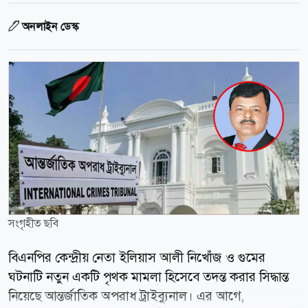
অনলাইন ডেস্ক
সংগৃহীত ছবি
বিএনপির কেন্দ্রীয় নেতা ইলিয়াস আলী নিখোঁজ ও গুমের
ঘটনাটি নতুন একটি পৃথক মামলা হিসেবে তদন্ত করার সিদ্ধান্ত
নিয়েছে আন্তর্জাতিক অপরাধ ট্রাইব্যুনাল। এর আগে,