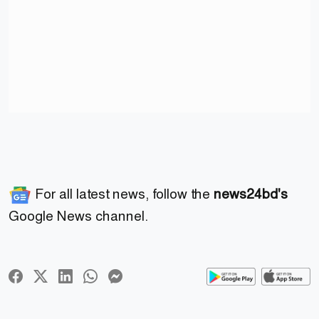
For all latest news, follow the
news24bd's
Google News channel.