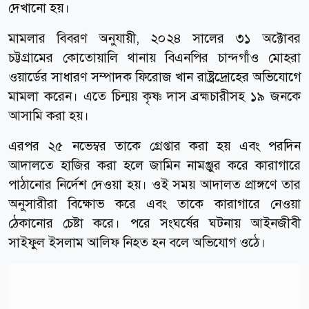
দেখানো হয়।
মামলার বিবরণ অনুযায়ী, ২০২৪ সালের ৩১ অক্টোবর
চট্টগ্রামের কোতোয়ালি থানায় বিএনপির চান্দগাঁও মোহরা
ওয়ার্ডের সাধারণ সম্পাদক ফিরোজ খান রাষ্ট্রদ্রোহের অভিযোগে
মামলা করেন। এতে চিন্ময় কৃষ্ণ দাস ব্রহ্মচারীসহ ১৯ জনকে
আসামি করা হয়।
এরপর ২৫ নভেম্বর তাকে গ্রেপ্তার করা হয় এবং পরদিন
আদালতে হাজির করা হলে জামিন নামঞ্জুর করে কারাগারে
পাঠানোর নির্দেশ দেওয়া হয়। ওই সময় আদালত প্রাঙ্গণে তার
অনুসারীরা বিক্ষোভ করে এবং তাকে কারাগারে নেওয়া
ঠেকানোর চেষ্টা করে। পরে সংঘর্ষের ঘটনায় আইনজীবী
সাইফুল ইসলাম আলিফ নিহত হন বলে অভিযোগ ওঠে।