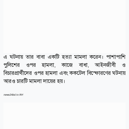
এ ঘটনায় তার বাবা একটি হত্যা মামলা করেন। পাশাপাশি
পুলিশের ওপর হামলা, কাজে বাধা, আইনজীবী ও
বিচারপ্রার্থীদের ওপর হামলা এবং ককটেল বিস্ফোরণের ঘটনায়
আরও চারটি মামলা দায়ের হয়।
news24bd.tv/AH