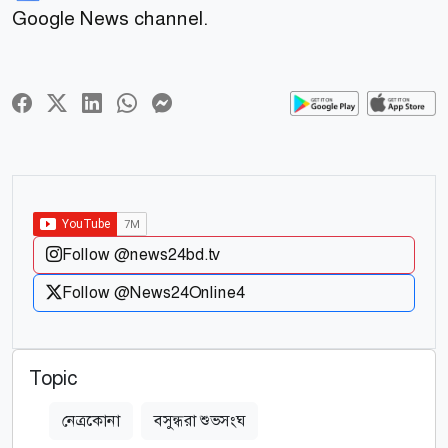
Google News channel.
Follow @news24bd.tv
Follow @News24Online4
Topic
নেত্রকোনা
বসুন্ধরা শুভসংঘ