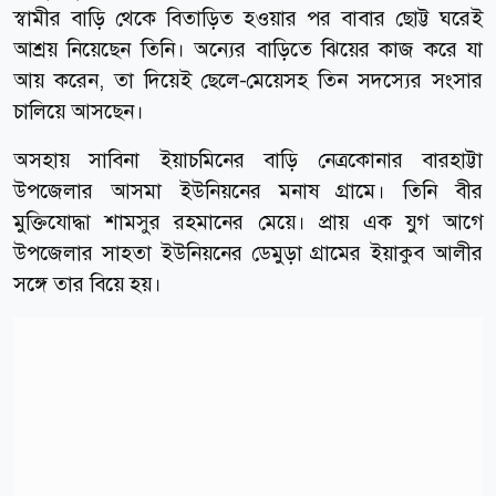
স্বামীর বাড়ি থেকে বিতাড়িত হওয়ার পর বাবার ছোট্ট ঘরেই
আশ্রয় নিয়েছেন তিনি। অন্যের বাড়িতে ঝিয়ের কাজ করে যা
আয় করেন, তা দিয়েই ছেলে-মেয়েসহ তিন সদস্যের সংসার
চালিয়ে আসছেন।
অসহায় সাবিনা ইয়াচমিনের বাড়ি নেত্রকোনার বারহাট্টা
উপজেলার আসমা ইউনিয়নের মনাষ গ্রামে। তিনি বীর
মুক্তিযোদ্ধা শামসুর রহমানের মেয়ে। প্রায় এক যুগ আগে
উপজেলার সাহতা ইউনিয়নের ডেমুড়া গ্রামের ইয়াকুব আলীর
সঙ্গে তার বিয়ে হয়।