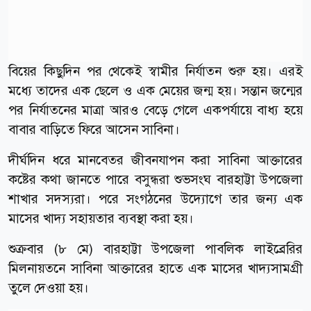
বিয়ের কিছুদিন পর থেকেই স্বামীর নির্যাতন শুরু হয়। এরই
মধ্যে তাদের এক ছেলে ও এক মেয়ের জন্ম হয়। সন্তান জন্মের
পর নির্যাতনের মাত্রা আরও বেড়ে গেলে একপর্যায়ে বাধ্য হয়ে
বাবার বাড়িতে ফিরে আসেন সাবিনা।
দীর্ঘদিন ধরে মানবেতর জীবনযাপন করা সাবিনা আক্তারের
কষ্টের কথা জানতে পারে বসুন্ধরা শুভসংঘ বারহাট্টা উপজেলা
শাখার সদস্যরা। পরে সংগঠনের উদ্যোগে তার জন্য এক
মাসের খাদ্য সহায়তার ব্যবস্থা করা হয়।
শুক্রবার (৮ মে) বারহাট্টা উপজেলা পাবলিক লাইব্রেরির
মিলনায়তনে সাবিনা আক্তারের হাতে এক মাসের খাদ্যসামগ্রী
তুলে দেওয়া হয়।