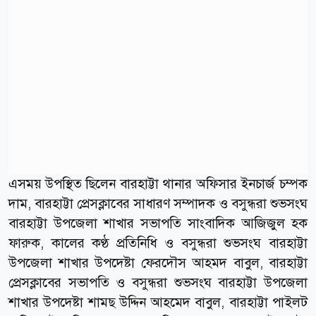
এসময় উপস্থিত ছিলেন বারহাট্টা থানার অফিসার ইনচার্জ চম্পক
দাম, বারহাট্টা প্রেসক্লাবের সাধারণ সম্পাদক ও বসুন্ধরা শুভসংঘ
বারহাট্টা উপজেলা শাখার সভাপতি সাংবাদিক আজিজুল হক
ফারুক, কালের কণ্ঠ প্রতিনিধি ও বসুন্ধরা শুভসংঘ বারহাট্টা
উপজেলা শাখার উপদেষ্টা ফেরদৌস আহমদ বাবুল, বারহাট্টা
প্রেসক্লাবের সভাপতি ও বসুন্ধরা শুভসংঘ বারহাট্টা উপজেলা
শাখার উপদেষ্টা শামছ উদ্দিন আহমেদ বাবুল, বারহাট্টা পাইলট