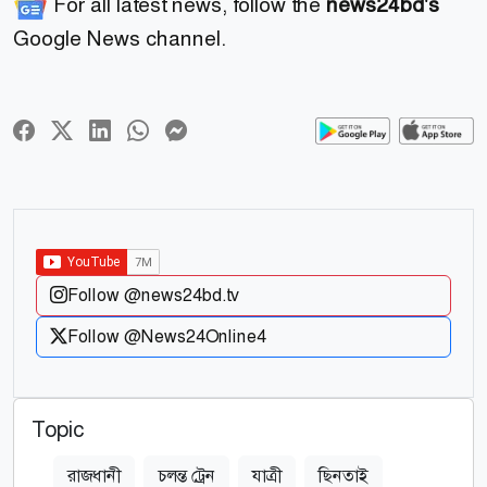
For all latest news, follow the
news24bd's
Google News channel.
Follow @news24bd.tv
Follow @News24Online4
Topic
রাজধানী
চলন্ত ট্রেন
যাত্রী
ছিনতাই