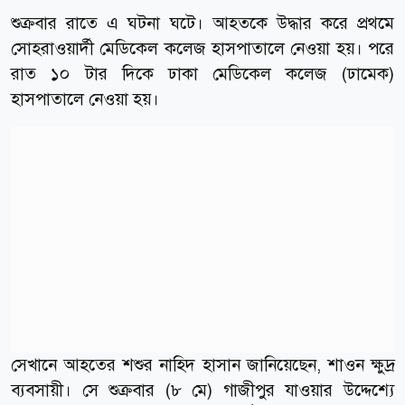
শুক্রবার রাতে এ ঘটনা ঘটে। আহতকে উদ্ধার করে প্রথমে
সোহরাওয়ার্দী মেডিকেল কলেজ হাসপাতালে নেওয়া হয়। পরে
রাত ১০ টার দিকে ঢাকা মেডিকেল কলেজ (ঢামেক)
হাসপাতালে নেওয়া হয়।
সেখানে আহতের শশুর নাহিদ হাসান জানিয়েছেন, শাওন ক্ষুদ্র
ব্যবসায়ী। সে শুক্রবার (৮ মে) গাজীপুর যাওয়ার উদ্দেশ্যে