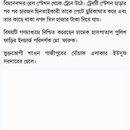
বিমানবন্দর রেল স্টেশন থেকে ট্রেনে উঠে। ট্রেনটি স্টেশন ছাড়ার
পর পর চারজন ছিনতাইকারী তাকে পেটে ছুরিকাঘাত করে এবং
তার কাছে থাকা নগদ তিন হাজার টাকা নিয়ে যায়।
বিষয়টি গণমাধ্যমে নিশ্চিত করেছেন ঢামেক হাসপাতাল পুলিশ
ফাড়ির ইনচার্জ পরিদর্শক মো. ফারুক।
ভুক্তভোগী শাওন গাজীপুরের মৌচাক এলাকার ইউসুফ
সরদারের ছেলে।