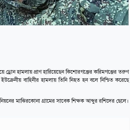
গিয়ে ড্রোন হামলায় প্রাণ হারিয়েছেন কিশোরগঞ্জের করিমগঞ্জের তরুণ
 ইউক্রেনীয় বাহিনীর হামলায় তিনি নিহত হন বলে নিশ্চিত করেছে
য়নের মাঝিরকোনা গ্রামের সাবেক শিক্ষক আব্দুর রশিদের ছেলে।