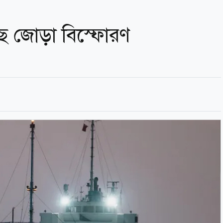
ছে জোড়া বিস্ফোরণ