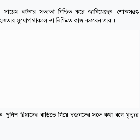
 সায়েম ঘটনার সত্যতা নিশ্চিত করে জানিয়েছেন, শোকসন্তপ্ত
ায়তার সুযোগ থাকলে তা নিশ্চিতে কাজ করবেন তারা।
 পুলিশ রিয়াদের বাড়িতে গিয়ে স্বজনদের সঙ্গে কথা বলে মৃত্যুর