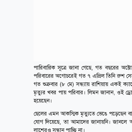
পারিবারিক সূত্রে জানা গেছে, গত বছরের অক্টো
পরিবারের অগোচরেই গত ৭ এপ্রিল তিনি রুশ সেন
গত শুক্রবার (৮ মে) সন্ধ্যায় রাশিয়ায় একই ক্য
মৃত্যুর খবর পায় পরিবার। লিমন জানান, ওই ড্
হয়েছেন।
ছেলের এমন আকস্মিক মৃত্যুতে ভেঙে পড়েছেন বা
যোগ দিয়েছে, তা আমাদের জানায়নি। জানল
লাশেরও সন্ধান পাচ্ছি না।