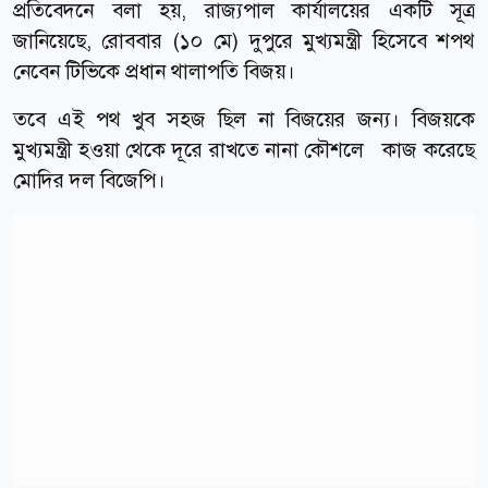
প্রতিবেদনে বলা হয়, রাজ্যপাল কার্যালয়ের একটি সূত্র
জানিয়েছে, রোববার (১০ মে) দুপুরে মুখ্যমন্ত্রী হিসেবে শপথ
নেবেন টিভিকে প্রধান থালাপতি বিজয়।
তবে এই পথ খুব সহজ ছিল না বিজয়ের জন্য। বিজয়কে
মুখ্যমন্ত্রী হওয়া থেকে দূরে রাখতে নানা কৌশলে কাজ করেছে
মোদির দল বিজেপি।