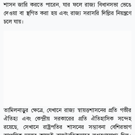
শাসন জারি করতে পারেন, যার ফলে রাজ্য বিধানসভা ভেঙে
দেওয়া বা স্থগিত করা হয় এবং রাজ্য সরাসরি দিল্লির নিয়ন্ত্রণে
চলে যায়।
তামিলনাড়ুর ক্ষেত্রে, যেখানে রাজ্য স্বায়ত্তশাসনের প্রতি গভীর
ঐতিহ্য এবং কেন্দ্রীয় সরকারের প্রতি ঐতিহাসিক সন্দেহ
রয়েছে, সেখানে রাষ্ট্রপতির শাসনের সম্ভাবনা বেশিরভাগ