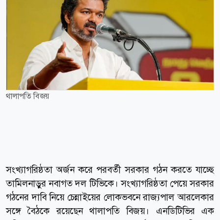
থালাপতি বিজয়
সংখ্যাগরিষ্ঠতা অর্জন করে পরবর্তী সরকার গঠন করতে যাচ্ছে
তামিলনাড়ুর নবাগত দল টিভিকে। সংখ্যাগরিষ্ঠতা পেয়ে সরকার
গঠনের দাবি নিয়ে চেন্নাইয়ের লোকভবনে রাজ্যপাল আরলেকার
সঙ্গে বৈঠকে রয়েছেন থালাপতি বিজয়। এনডিটিভির এক