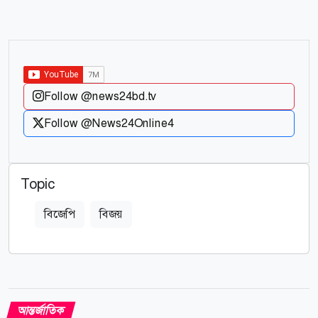
Follow @news24bd.tv
Follow @News24Online4
Topic
বিজেপি
বিজয়
আন্তর্জাতিক