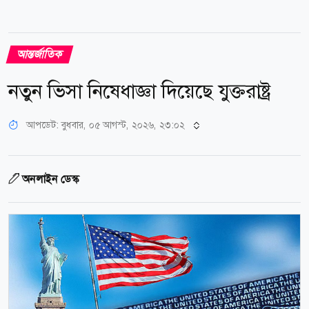
আন্তর্জাতিক
নতুন ভিসা নিষেধাজ্ঞা দিয়েছে যুক্তরাষ্ট্র
আপডেট: বুধবার, ০৫ আগস্ট, ২০২৬, ২৩:০২
অনলাইন ডেস্ক