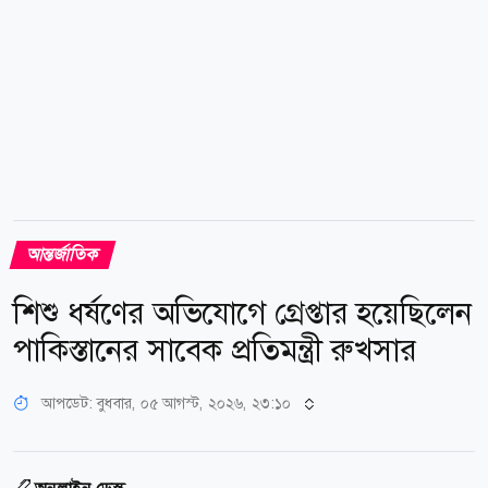
আন্তর্জাতিক
শিশু ধর্ষণের অভিযোগে গ্রেপ্তার হয়েছিলেন
পাকিস্তানের সাবেক প্রতিমন্ত্রী রুখসার
আপডেট: বুধবার, ০৫ আগস্ট, ২০২৬, ২৩:১০