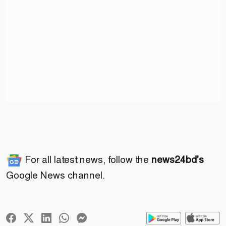
For all latest news, follow the
news24bd's
Google News channel.