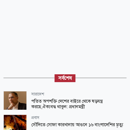
সর্বশেষ
সারাদেশ
পতিত অপশক্তি দেশের বাইরে থেকে ষড়যন্ত্র
করছে,ঐক্যবদ্ধ থাকুন: প্রধানমন্ত্রী
প্রবাস
সৌদিতে সোফা কারখানায় আগুনে ১৬ বাংলাদেশির মৃত্যু