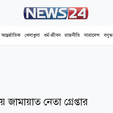
আন্তর্জাতিক
খেলাধুলা
ধর্ম-জীবন
রাজনীতি
সারাদেশ
বসুন্
জামায়াত নেতা গ্রেপ্তার