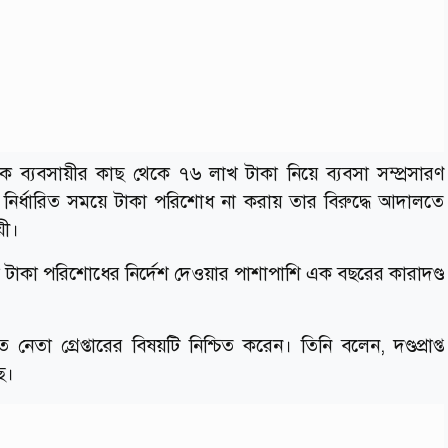
ক ব্যবসায়ীর কাছ থেকে ৭৬ লাখ টাকা নিয়ে ব্যবসা সম্প্রসারণ
নির্ধারিত সময়ে টাকা পরিশোধ না করায় তার বিরুদ্ধে আদালতে
য়ী।
টাকা পরিশোধের নির্দেশ দেওয়ার পাশাপাশি এক বছরের কারাদণ্ড
তা গ্রেপ্তারের বিষয়টি নিশ্চিত করেন। তিনি বলেন, দণ্ডপ্রাপ্ত
ে।