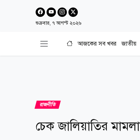
শুক্রবার, ৭ আগস্ট ২০২৬
আজকের সব খবর
জাতীয়
রাজনীতি
চেক জালিয়াতির মামলায় 