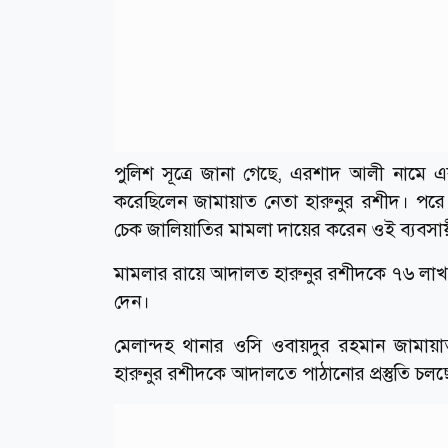
পুলিশ সূত্রে জানা গেছে, এরশাদ আলী নামে এ
করেছিলেন জামায়াত নেতা হারুনুর রশীদ। পরে 
চেক জালিয়াতির মামলা দায়ের করেন ওই ব্যবসা
মামলার রায়ে আদালত হারুনুর রশীদকে ৭৬ লাখ 
দেন।
মেলান্দহ থানার ওসি ওবায়দুর রহমান জামায়াত নে
হারুনুর রশীদকে আদালতে পাঠানোর প্রস্তুতি চলছ