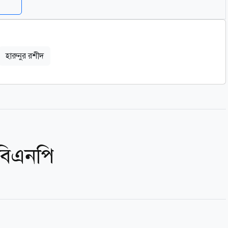
হারুনুর রশীদ
 বিএনপি