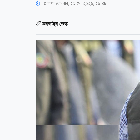
প্রকাশ:
রোববার, ১০ মে, ২০২৬, ১৯:৪৮
অনলাইন ডেস্ক