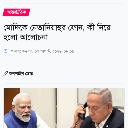
আন্তর্জাতিক
মোদিকে নেতানিয়াহুর ফোন, কী নিয়ে
হলো আলোচনা
প্রকাশ:
শুক্রবার, ০৭ আগস্ট, ২০২৬, ০৮:০৯
অনলাইন ডেস্ক