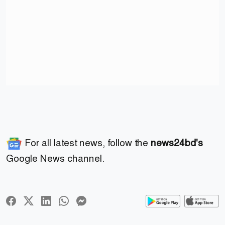
For all latest news, follow the
news24bd's
Google News channel.