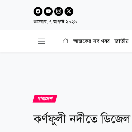
শুক্রবার, ৭ আগস্ট ২০২৬
আজকের সব খবর
জাতীয়
সারাদেশ
কর্ণফুলী নদীতে ডিজ