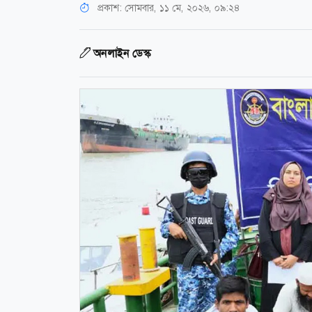
প্রকাশ:
সোমবার, ১১ মে, ২০২৬, ০৯:২৪
অনলাইন ডেস্ক