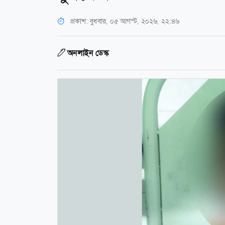
প্রকাশ:
বুধবার, ০৫ আগস্ট, ২০২৬, ২২:৪৬
অনলাইন ডেস্ক