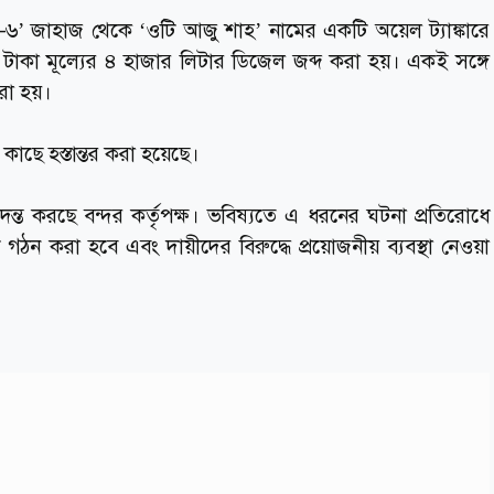
ডারী-৬’ জাহাজ থেকে ‘ওটি আজু শাহ’ নামের একটি অয়েল ট্যাঙ্কারে
খ টাকা মূল্যের ৪ হাজার লিটার ডিজেল জব্দ করা হয়। একই সঙ্গে
রা হয়।
 কাছে হস্তান্তর করা হয়েছে।
 তদন্ত করছে বন্দর কর্তৃপক্ষ। ভবিষ্যতে এ ধরনের ঘটনা প্রতিরোধে
ি গঠন করা হবে এবং দায়ীদের বিরুদ্ধে প্রয়োজনীয় ব্যবস্থা নেওয়া