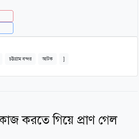
চট্টগ্রাম বন্দর
আটক
]
কাজ করতে গিয়ে প্রাণ গেল