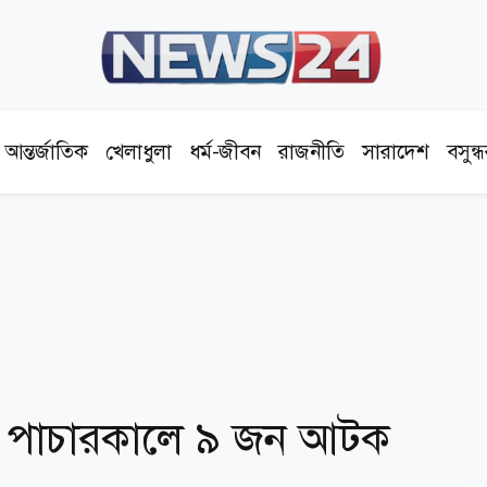
আন্তর্জাতিক
খেলাধুলা
ধর্ম-জীবন
রাজনীতি
সারাদেশ
বসুন্
েল পাচারকালে ৯ জন আটক