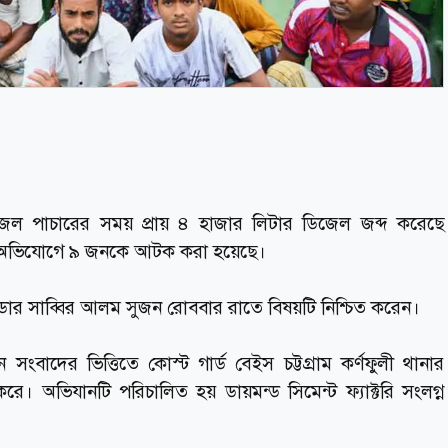
ডিজেল পাচারের সময় প্রায় ৪ হাজার লিটার ডিজেল জব্দ করেছে
ার অভিযোগে ৯ জনকে আটক করা হয়েছে।
মান্ডার সাব্বির আলম সুজন রোববার রাতে বিষয়টি নিশ্চিত করেন।
বাদের ভিত্তিতে কোস্ট গার্ড বেইস চট্টগ্রাম কর্ণফুলী থানার
ে। অভিযানটি পরিচালিত হয় ডায়মন্ড সিমেন্ট ফ্যাক্টরি সংলগ্ন