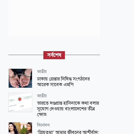
সর্বশেষ
জাতীয়
ঢাকায় গ্রেপ্তার নিষিদ্ধ সংগঠনের
আরেক সাবেক এমপি
জাতীয়
ভারতে দণ্ডপ্রাপ্ত হাসিনাকে কথা বলার
সুযোগ দেওয়ায় বাংলাদেশের তীব্র
ক্ষোভ
বিনোদন
‘প্রিয়তমা’ আমার জীবনের আশীর্বাদ: