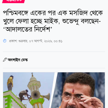
পশ্চিমবঙ্গে একের পর এক মসজিদ থেকে
খুলে ফেলা হচ্ছে মাইক, শুভেন্দু বলছেন-
‘আদালতের নির্দেশ’
প্রকাশ:
শুক্রবার, ০৭ আগস্ট, ২০২৬, ০০:৩১
অনলাইন ডেস্ক