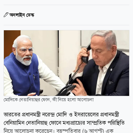
অনলাইন ডেস্ক
মোদিকে নেতানিয়াহুর ফোন, কী নিয়ে হলো আলোচনা
ভারতের প্রধানমন্ত্রী নরেন্দ্র মোদি ও ইসরায়েলের প্রধানমন্ত্রী
বেনিয়ামিন নেতানিয়াহু ফোনে মধ্যপ্রাচ্যের সাম্প্রতিক পরিস্থিতি
নিয়ে আলোচনা করেছেন। বৃহস্পতিবার (৬ আগস্ট) এক