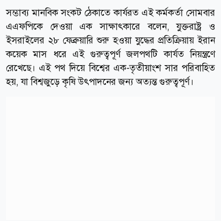
সম্ভাব্য মানবিক সংকট ঠেকাতে কার্যরত এই কর্মকর্তা সোমবার
এএফপিকে দেওয়া এক সাক্ষাৎকারে বলেন, যুক্তরাষ্ট্র ও
ইসরাইলের ২৮ ফেব্রুয়ারি শুরু হওয়া যুদ্ধের প্রতিক্রিয়ায় ইরান
কয়েক মাস ধরে এই গুরুত্বপূর্ণ জলপথটি কার্যত নিয়ন্ত্রণে
রেখেছে। এই পথ দিয়ে বিশ্বের এক-তৃতীয়াংশ সার পরিবাহিত
হয়, যা বিশ্বজুড়ে কৃষি উৎপাদনের জন্য অত্যন্ত গুরুত্বপূর্ণ।