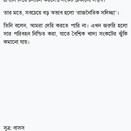
তার মতে, সবচেয়ে বড় অভাব হলো ‘রাজনৈতিক সদিচ্ছা’।
তিনি বলেন, আমরা দেরি করতে পারি না। এখন জরুরি হলো
সার পরিবহন নিশ্চিত করা, যাতে বৈশ্বিক খাদ্য সংকটের ঝুঁকি
কমানো যায়।
সূত্র: বাসস