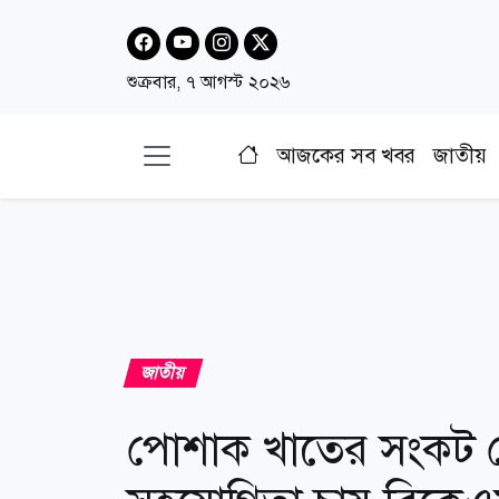
শুক্রবার, ৭ আগস্ট ২০২৬
আজকের সব খবর
জাতীয়
জাতীয়
পোশাক খাতের সংকট মোক