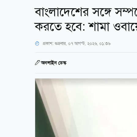
বাংলাদেশের সঙ্গে সম্
করতে হবে: শামা ওবা
প্রকাশ:
শুক্রবার, ০৭ আগস্ট, ২০২৬, ০১:৩৬
অনলাইন ডেস্ক