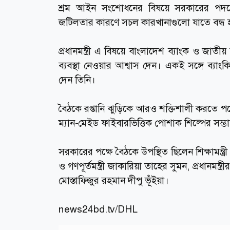
শ্রম আইন সংশোধনের বিষয়ে সরকারের পদক্ষ
জটিলতার কারণে সচল কারখানাগুলো যাতে বন্ধ 
প্রধানমন্ত্রী এ বিষয়ে বাংলাদেশ ব্যাংক ও জাত
ব্যবস্থা নেওয়ার আশ্বাস দেন। একই সঙ্গে ব্যাং
দেন তিনি।
বৈঠকে রপ্তানি ঝুড়িকে আরও শক্তিশালী করতে পণ
ম্যান-মেইড ফাইবারভিত্তিক পোশাক শিল্পের সম্ভ
সরকারের পক্ষে বৈঠকে উপস্থিত ছিলেন শিক্ষামন্ত্রী 
ও গণপূর্তমন্ত্রী জাকারিয়া তাহের সুমন, প্রধানম
মোস্তাফিজুর রহমান দীপু ভূঁইয়া।
news24bd.tv
/DHL