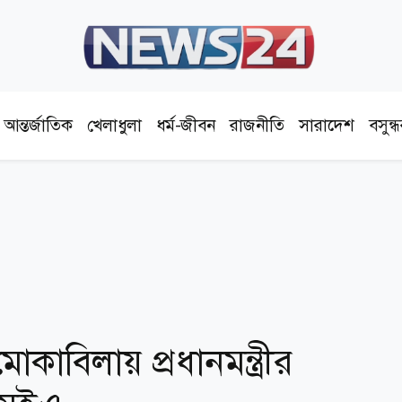
আন্তর্জাতিক
খেলাধুলা
ধর্ম-জীবন
রাজনীতি
সারাদেশ
বসুন্
াবিলায় প্রধানমন্ত্রীর