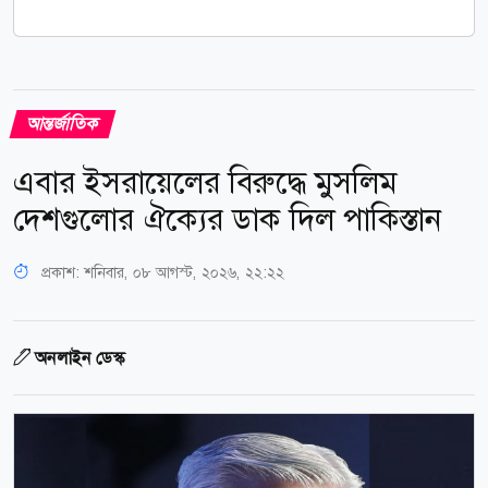
আন্তর্জাতিক
এবার ইসরায়েলের বিরুদ্ধে মুসলিম
দেশগুলোর ঐক্যের ডাক দিল পাকিস্তান
প্রকাশ:
শনিবার, ০৮ আগস্ট, ২০২৬, ২২:২২
অনলাইন ডেস্ক