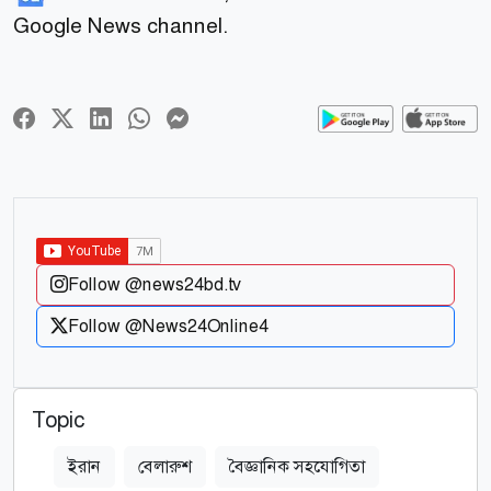
Google News channel.
Follow @news24bd.tv
Follow @News24Online4
Topic
ইরান
বেলারুশ
বৈজ্ঞানিক সহযোগিতা