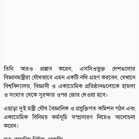
তিনি আরও প্রস্তাব করেন, এসসিওভুক্ত দেশগুলোর
বিজ্ঞানমন্ত্রীরা যৌথভাবে এমন একটি নথি গ্রহণ করবেন, যেখানে
বিশ্ববিদ্যালয়, বিজ্ঞানী ও একাডেমিক প্রতিষ্ঠানগুলোকে হামলা
ও সংঘাত থেকে সুরক্ষার ওপর জোর দেওয়া হবে।
এছাড়া দুই মন্ত্রী যৌথ বৈজ্ঞানিক ও প্রযুক্তিগত কমিশন গঠন এবং
একাডেমিক বিনিময় কর্মসূচি সম্প্রসারণ নিয়েও আলোচনা
করেন।