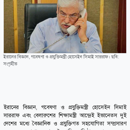
ইরানের বিজ্ঞান, গবেষণা ও প্রযুক্তিমন্ত্রী হোসেইন সিমাই সাররাফ। ছবি:
সংগৃহীত
ইরানের বিজ্ঞান, গবেষণা ও প্রযুক্তিমন্ত্রী হোসেইন সিমাই
সাররাফ এবং বেলারুশের শিক্ষামন্ত্রী আন্দ্রেই ইভানেতস দুই
দেশের মধ্যে বৈজ্ঞানিক ও প্রযুক্তিগত সহযোগিতা সম্প্রসারণ