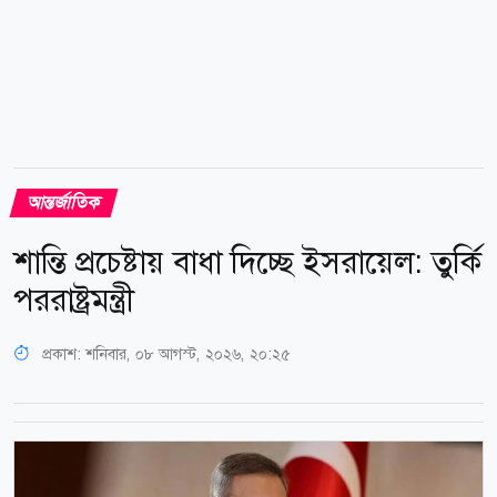
আন্তর্জাতিক
শান্তি প্রচেষ্টায় বাধা দিচ্ছে ইসরায়েল: তুর্কি
পররাষ্ট্রমন্ত্রী
প্রকাশ:
শনিবার, ০৮ আগস্ট, ২০২৬, ২০:২৫