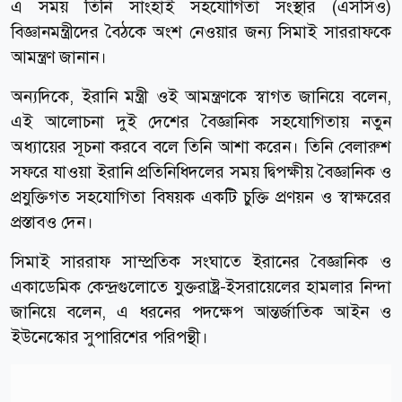
এ সময় তিনি সাংহাই সহযোগিতা সংস্থার (এসসিও)
বিজ্ঞানমন্ত্রীদের বৈঠকে অংশ নেওয়ার জন্য সিমাই সাররাফকে
আমন্ত্রণ জানান।
অন্যদিকে, ইরানি মন্ত্রী ওই আমন্ত্রণকে স্বাগত জানিয়ে বলেন,
এই আলোচনা দুই দেশের বৈজ্ঞানিক সহযোগিতায় নতুন
অধ্যায়ের সূচনা করবে বলে তিনি আশা করেন। তিনি বেলারুশ
সফরে যাওয়া ইরানি প্রতিনিধিদলের সময় দ্বিপক্ষীয় বৈজ্ঞানিক ও
প্রযুক্তিগত সহযোগিতা বিষয়ক একটি চুক্তি প্রণয়ন ও স্বাক্ষরের
প্রস্তাবও দেন।
সিমাই সাররাফ সাম্প্রতিক সংঘাতে ইরানের বৈজ্ঞানিক ও
একাডেমিক কেন্দ্রগুলোতে যুক্তরাষ্ট্র-ইসরায়েলের হামলার নিন্দা
জানিয়ে বলেন, এ ধরনের পদক্ষেপ আন্তর্জাতিক আইন ও
ইউনেস্কোর সুপারিশের পরিপন্থী।