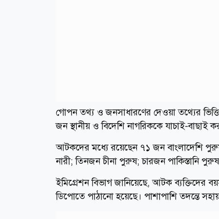
গোপন তথ্য ও জনসাধারণের দেওয়া তথ্যের ভিত্তি
জন স্থানীয় ও বিদেশি নাগরিককে যাচাই-বাছাই
আটকদের মধ্যে রয়েছেন ৭১ জন বাংলাদেশি পুরু
নারী; তিনজন চীনা পুরুষ; চারজন পাকিস্তানি পুর
ইমিগ্রেশন বিভাগ জানিয়েছে, আটক ব্যক্তিদের ব
ডিপোতে পাঠানো হয়েছে। পাশাপাশি তদন্তে সহায়