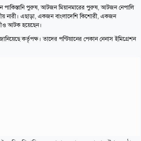
 পাকিস্তানি পুরুষ, আটজন মিয়ানমারের পুরুষ, আটজন নেপালি
নেশীয় নারী। এছাড়া, একজন বাংলাদেশি কিশোরী, একজন
ারীও আটক হয়েছেন।
িয়েছে কর্তৃপক্ষ। তাদের পন্টিয়ানের পেকান নেনাস ইমিগ্রেশন