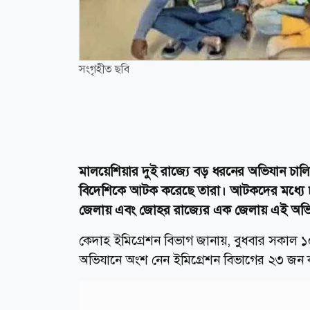
সংগৃহীত ছবি
মালয়েশিয়ার দুই রাজ্যে বড় ধরনের অভিযান চা
বিদেশিকে আটক করেছে তারা। আটকদের মধ্যে
জেলায় এবং জোহর রাজ্যের এক জেলায় এই অভ
কেদাহ ইমিগ্রেশন বিভাগ জানায়, বুধবার সকাল
অভিযানে অংশ নেন ইমিগ্রেশন বিভাগের ২৩ জন কর