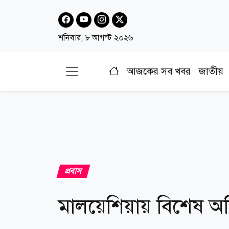
শনিবার, ৮ আগস্ট ২০২৬
আজকের সব খবর
জাতীয়
প্রবাস
মালয়েশিয়ায় বিশেষ অ