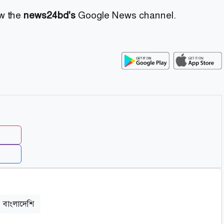
ow the
news24bd's
Google News channel.
বাংলাদেশি