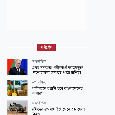
সর্বশেষ
আন্তর্জাতিক
ঐক্য-সক্ষমতা পরীক্ষার্থে ন্যাটোভুক্ত
দেশে হামলা চালাতে পারে রাশিয়া
অর্থ-বাণিজ্য
পাকিস্তানে রপ্তানি হবে বাংলাদেশের
আনারস
আন্তর্জাতিক
হুথিদের হামলায় ইয়েমেনে ৫৮ সেনা
নিহত