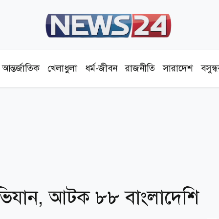
আন্তর্জাতিক
খেলাধুলা
ধর্ম-জীবন
রাজনীতি
সারাদেশ
বসুন্
ভিযান, আটক ৮৮ বাংলাদেশি