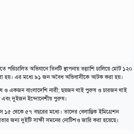
তে পরিচালিত অভিযানে তিনটি স্থাপনায় তল্লাশি চালিয়ে মোট ১২০
 করা হয়। এর মধ্যে ৯১ জন অবৈধ অভিবাসীকে আটক করা হয়।
ষ ও একজন বাংলাদেশি নারী; ছয়জন থাই পুরুষ ও চারজন থাই
ুষ এবং দুইজন ইন্দোনেশীয় পুরুষ।
য়স ১৫ থেকে ৫৭ বছরের মধ্যে। তাদের বেলান্তিক ইমিগ্রেশন
তার জন্য দুইটি সাক্ষী সমনের নোটিশও জারি করা হয়েছে।