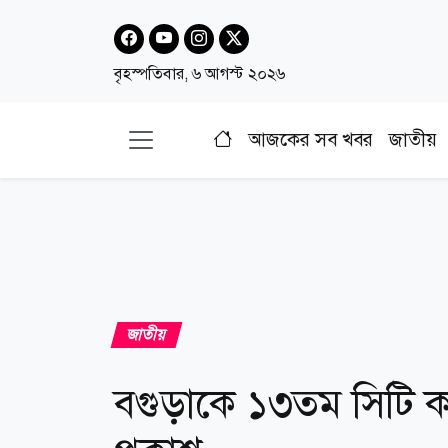
বৃহস্পতিবার, ৬ আগস্ট ২০২৬
আজকের সব খবর
জাতীয়
জাতীয়
বগুড়াকে ১৩তম সিটি 