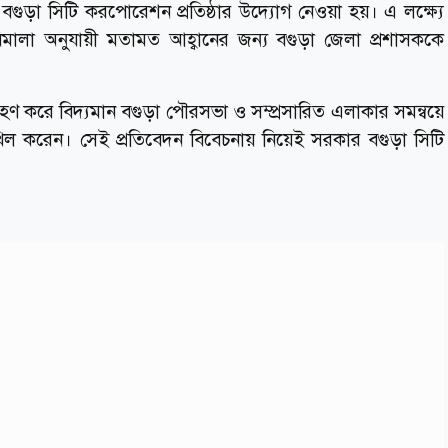
বগুড়া সিটি করপোরেশন প্রতিষ্ঠার উদ্যোগ নেওয়া হয়। এ লক্ষ্যে
িধিমালা অনুযায়ী মতামত আহ্বানের জন্য বগুড়া জেলা প্রশাসককে
গ্রহণ করে বিদ্যমান বগুড়া পৌরসভা ও সম্প্রসারিত এলাকার সমন্বয়ে
াখিল করেন। সেই প্রতিবেদন বিবেচনায় নিয়েই সরকার বগুড়া সিটি