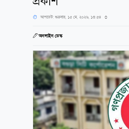
প্রকাশ
আপডেট: শুক্রবার, ১৫ মে, ২০২৬, ১৩:৫৪
অনলাইন ডেস্ক