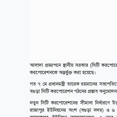
আলাদা প্রজ্ঞাপনে স্থানীয় সরকার (সিটি কর
করপোরেশনকে অন্তর্ভুক্ত করা হয়েছে।
গত ৭ মে প্রধানমন্ত্রী তারেক রহমানের সভাপতিত্বে
বগুড়া সিটি করপোরেশন গঠনের প্রস্তাব অনুমোদ
নতুন সিটি করপোরেশনের সীমানা নির্ধারণে উত্
রাজাপুর ইউনিয়নের অংশ (বগুড়া সদর) ও ৬ নম