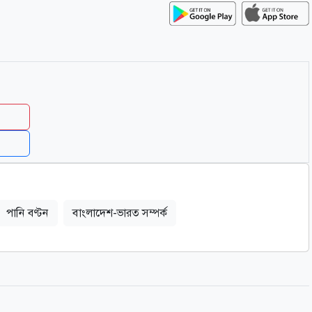
পানি বণ্টন
বাংলাদেশ-ভারত সম্পর্ক