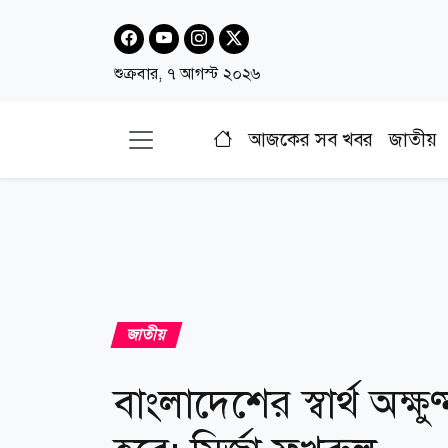
শুক্রবার, ৭ আগস্ট ২০২৬
আজকের সব খবর
জাতীয়
জাতীয়
বাংলাদেশের স্বার্থ অক্ষু