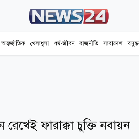
আন্তর্জাতিক
খেলাধুলা
ধর্ম-জীবন
রাজনীতি
সারাদেশ
বসুন্
ণ্ন রেখেই ফারাক্কা চুক্তি নবায়ন