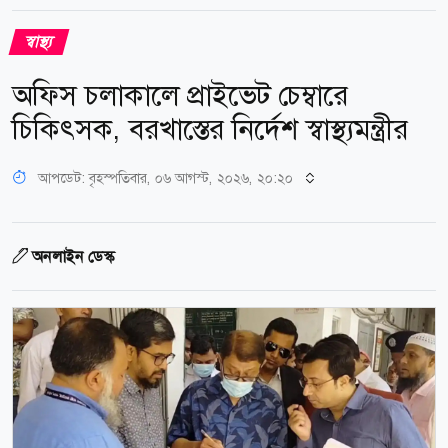
স্বাস্থ্য
অফিস চলাকালে প্রাইভেট চেম্বারে
চিকিৎসক, বরখাস্তের নির্দেশ স্বাস্থ্যমন্ত্রীর
আপডেট: বৃহস্পতিবার, ০৬ আগস্ট, ২০২৬, ২০:২০
অনলাইন ডেস্ক