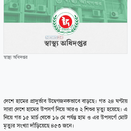
স্বাস্থ্য অধিদপ্তর
দেশে হামের প্রাদুর্ভাব উদ্বেগজনকভাবে বাড়ছে। গত ২৪ ঘণ্টায়
সারা দেশে হামের উপসর্গ নিয়ে আরও ২ শিশুর মৃত্যু হয়েছে। এ
নিয়ে গত ১৫ মার্চ থেকে ১৬ মে পর্যন্ত হাম ও এর উপসর্গে মোট
মৃত্যুর সংখ্যা দাঁড়িয়েছে ৪৫৩ জনে।