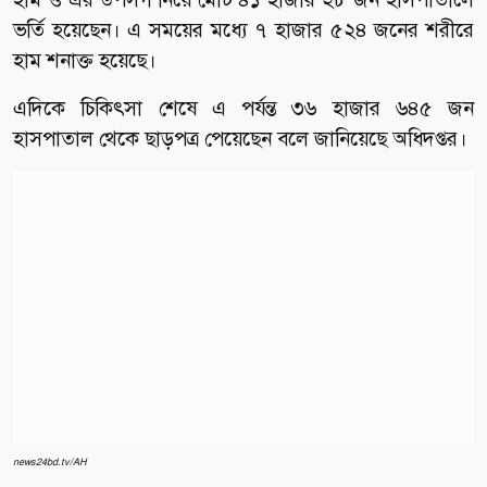
ভর্তি হয়েছেন। এ সময়ের মধ্যে ৭ হাজার ৫২৪ জনের শরীরে
হাম শনাক্ত হয়েছে।
এদিকে চিকিৎসা শেষে এ পর্যন্ত ৩৬ হাজার ৬৪৫ জন
হাসপাতাল থেকে ছাড়পত্র পেয়েছেন বলে জানিয়েছে অধিদপ্তর।
news24bd.tv/AH