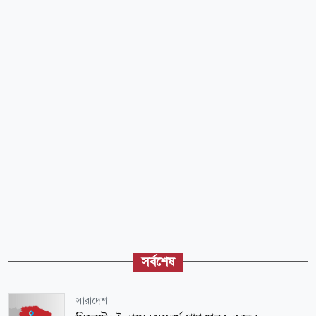
সর্বশেষ
সারাদেশ