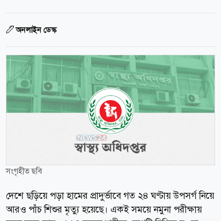
অনলাইন ডেস্ক
সংগৃহীত ছবি
দেশে ছড়িয়ে পড়া হামের প্রাদুর্ভাবে গত ২৪ ঘণ্টায় উপসর্গ নিয়ে
আরও পাঁচ শিশুর মৃত্যু হয়েছে। একই সময়ে নমুনা পরীক্ষায়