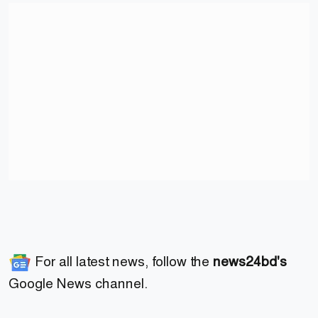
For all latest news, follow the
news24bd's
Google News channel.