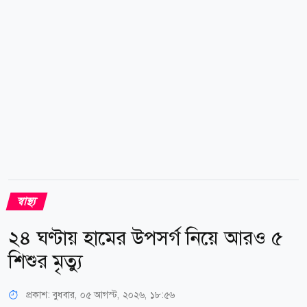
স্বাস্থ্য
২৪ ঘণ্টায় হামের উপসর্গ নিয়ে আরও ৫
শিশুর মৃত্যু
প্রকাশ:
বুধবার, ০৫ আগস্ট, ২০২৬, ১৮:৫৬